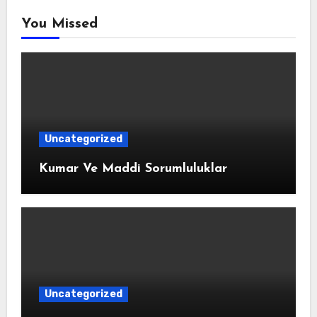
You Missed
Uncategorized
Kumar Ve Maddi Sorumluluklar
Uncategorized