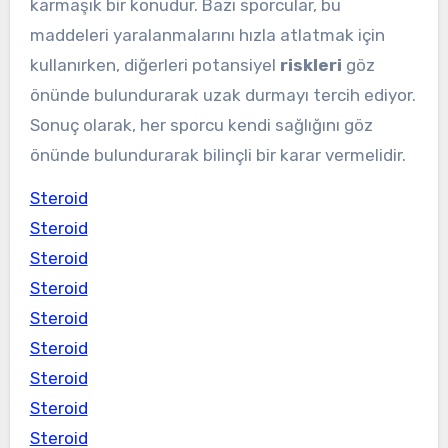
karmaşık bir konudur. Bazı sporcular, bu
maddeleri yaralanmalarını hızla atlatmak için
kullanırken, diğerleri potansiyel
riskleri
göz
önünde bulundurarak uzak durmayı tercih ediyor.
Sonuç olarak, her sporcu kendi sağlığını göz
önünde bulundurarak bilinçli bir karar vermelidir.
Steroid
Steroid
Steroid
Steroid
Steroid
Steroid
Steroid
Steroid
Steroid