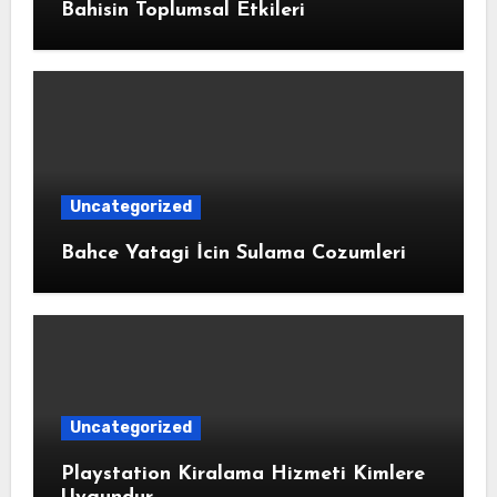
Bahisin Toplumsal Etkileri
Uncategorized
Bahce Yatagi İcin Sulama Cozumleri
Uncategorized
Playstation Kiralama Hizmeti Kimlere