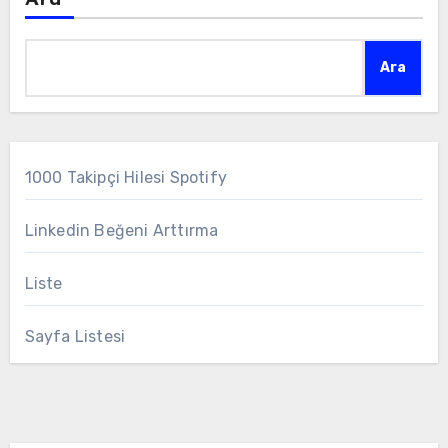
Ara
Ara
1000 Takipçi Hilesi Spotify
Linkedin Beğeni Arttırma
Liste
Sayfa Listesi