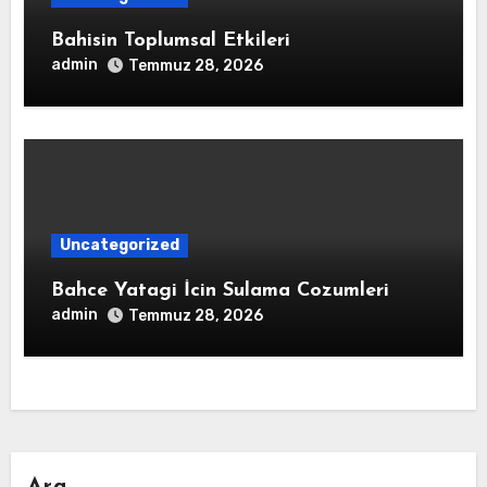
Bahisin Toplumsal Etkileri
admin
Temmuz 28, 2026
Uncategorized
Bahce Yatagi İcin Sulama Cozumleri
admin
Temmuz 28, 2026