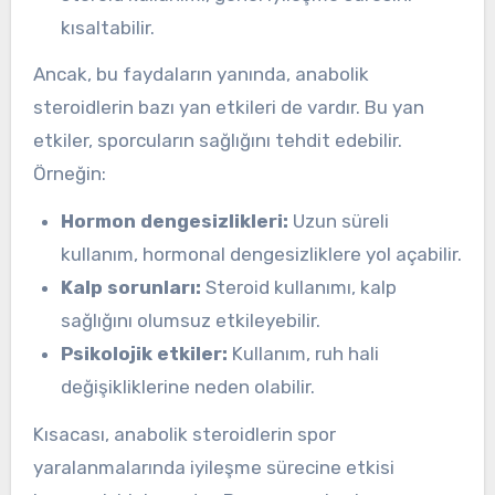
kısaltabilir.
Ancak, bu faydaların yanında, anabolik
steroidlerin bazı yan etkileri de vardır. Bu yan
etkiler, sporcuların sağlığını tehdit edebilir.
Örneğin:
Hormon dengesizlikleri:
Uzun süreli
kullanım, hormonal dengesizliklere yol açabilir.
Kalp sorunları:
Steroid kullanımı, kalp
sağlığını olumsuz etkileyebilir.
Psikolojik etkiler:
Kullanım, ruh hali
değişikliklerine neden olabilir.
Kısacası, anabolik steroidlerin spor
yaralanmalarında iyileşme sürecine etkisi