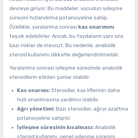
devreye giriyor. Bu maddeler, vücudun iyileşme
sürecini hızlandırma potansiyeline sahip.
Özellikle, yaralanma sonrası
kas onarımını
teşvik edebilirler. Ancak, bu faydaların yanı sıra
bazı riskler de mevcut. Bu nedenle, anabolik
steroid kullanımı dikkatle değerlendirilmelidir.
Yaralanma sonrası iyileşme sürecinde anabolik
steroidlerin etkileri şunlar olabilir:
Kas onarımı:
Steroidler, kas liflerinin daha
hızlı onarılmasına yardımcı olabilir.
Ağrı yönetimi:
Bazı steroidler, ağrıyı azaltma
potansiyeline sahiptir.
İyileşme süresinin kısalması:
Anabolik
steroid kullanımı, genel iyileşme süresini