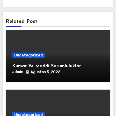
Related Post
Uncategorized
Kumar Ve Maddi Sorumluluklar
admin
Ağustos 5, 2026
Uncategorized