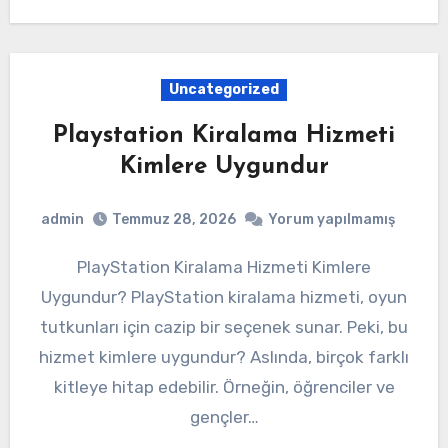
Uncategorized
Playstation Kiralama Hizmeti
Kimlere Uygundur
admin
Temmuz 28, 2026
Yorum yapılmamış
PlayStation Kiralama Hizmeti Kimlere
Uygundur? PlayStation kiralama hizmeti, oyun
tutkunları için cazip bir seçenek sunar. Peki, bu
hizmet kimlere uygundur? Aslında, birçok farklı
kitleye hitap edebilir. Örneğin, öğrenciler ve
gençler…