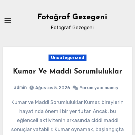
Skip
to
Fotoğraf Gezegeni
content
Fotoğraf Gezegeni
Uncategorized
Kumar Ve Maddi Sorumluluklar
admin
Ağustos 5, 2026
Yorum yapılmamış
Kumar ve Maddi Sorumluluklar Kumar, bireylerin
hayatında önemli bir yer tutar. Ancak, bu
eğlenceli aktivitenin arkasında ciddi maddi
sonuçlar yatabilir. Kumar oynamak, başlangıçta