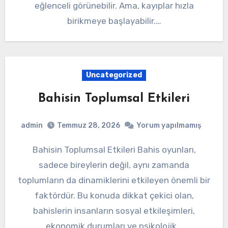
eğlenceli görünebilir. Ama, kayıplar hızla
birikmeye başlayabilir.…
Uncategorized
Bahisin Toplumsal Etkileri
admin
Temmuz 28, 2026
Yorum yapılmamış
Bahisin Toplumsal Etkileri Bahis oyunları,
sadece bireylerin değil, aynı zamanda
toplumların da dinamiklerini etkileyen önemli bir
faktördür. Bu konuda dikkat çekici olan,
bahislerin insanların sosyal etkileşimleri,
ekonomik durumları ve psikolojik…