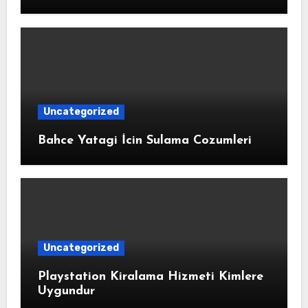
Uncategorized
Bahce Yatagi İcin Sulama Cozumleri
Uncategorized
Playstation Kiralama Hizmeti Kimlere
Uygundur