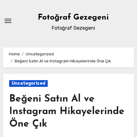
Skip
to
Fotoğraf Gezegeni
content
Fotoğraf Gezegeni
Home
Uncategorized
Beğeni Satın Al ve Instagram Hikayelerinde Öne Çık
Uncategorized
Beğeni Satın Al ve
Instagram Hikayelerinde
Öne Çık