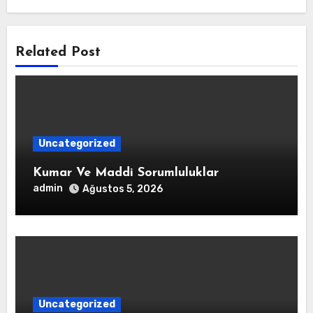
Related Post
Uncategorized
Kumar Ve Maddi Sorumluluklar
admin
Ağustos 5, 2026
Uncategorized