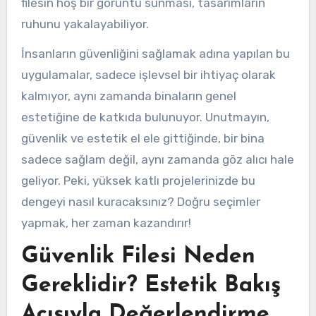
filesin hoş bir görüntü sunması, tasarımların
ruhunu yakalayabiliyor.
İnsanların güvenliğini sağlamak adına yapılan bu
uygulamalar, sadece işlevsel bir ihtiyaç olarak
kalmıyor, aynı zamanda binaların genel
estetiğine de katkıda bulunuyor. Unutmayın,
güvenlik ve estetik el ele gittiğinde, bir bina
sadece sağlam değil, aynı zamanda göz alıcı hale
geliyor. Peki, yüksek katlı projelerinizde bu
dengeyi nasıl kuracaksınız? Doğru seçimler
yapmak, her zaman kazandırır!
Güvenlik Filesi Neden
Gereklidir? Estetik Bakış
Açısıyla Değerlendirme