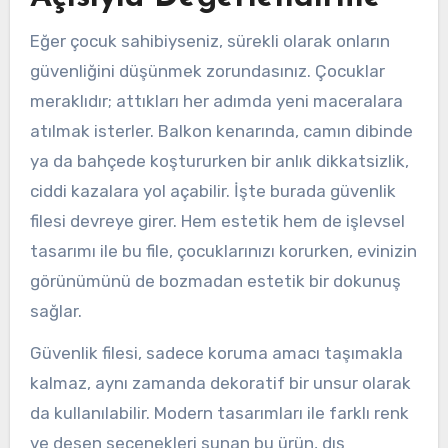
Eğer çocuk sahibiyseniz, sürekli olarak onların
güvenliğini düşünmek zorundasınız. Çocuklar
meraklıdır; attıkları her adımda yeni maceralara
atılmak isterler. Balkon kenarında, camın dibinde
ya da bahçede koştururken bir anlık dikkatsizlik,
ciddi kazalara yol açabilir. İşte burada güvenlik
filesi devreye girer. Hem estetik hem de işlevsel
tasarımı ile bu file, çocuklarınızı korurken, evinizin
görünümünü de bozmadan estetik bir dokunuş
sağlar.
Güvenlik filesi, sadece koruma amacı taşımakla
kalmaz, aynı zamanda dekoratif bir unsur olarak
da kullanılabilir. Modern tasarımları ile farklı renk
ve desen seçenekleri sunan bu ürün, dış