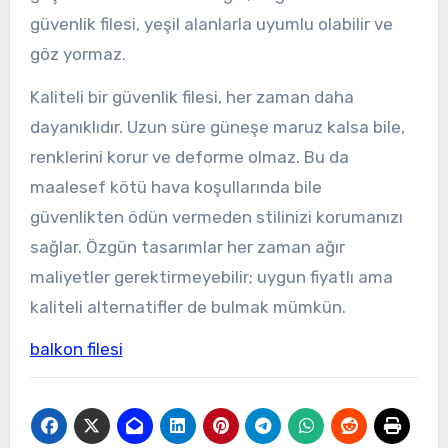
güvenlik filesi, yeşil alanlarla uyumlu olabilir ve
göz yormaz.
Kaliteli bir güvenlik filesi, her zaman daha
dayanıklıdır. Uzun süre güneşe maruz kalsa bile,
renklerini korur ve deforme olmaz. Bu da
maalesef kötü hava koşullarında bile
güvenlikten ödün vermeden stilinizi korumanızı
sağlar. Özgün tasarımlar her zaman ağır
maliyetler gerektirmeyebilir; uygun fiyatlı ama
kaliteli alternatifler de bulmak mümkün.
balkon filesi