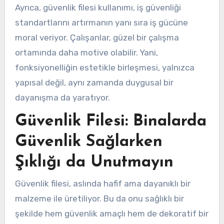
Ayrıca, güvenlik filesi kullanımı, iş güvenliği
standartlarını artırmanın yanı sıra iş gücüne
moral veriyor. Çalışanlar, güzel bir çalışma
ortamında daha motive olabilir. Yani,
fonksiyonelliğin estetikle birleşmesi, yalnızca
yapısal değil, aynı zamanda duygusal bir
dayanışma da yaratıyor.
Güvenlik Filesi: Binalarda
Güvenlik Sağlarken
Şıklığı da Unutmayın
Güvenlik filesi, aslında hafif ama dayanıklı bir
malzeme ile üretiliyor. Bu da onu sağlıklı bir
şekilde hem güvenlik amaçlı hem de dekoratif bir