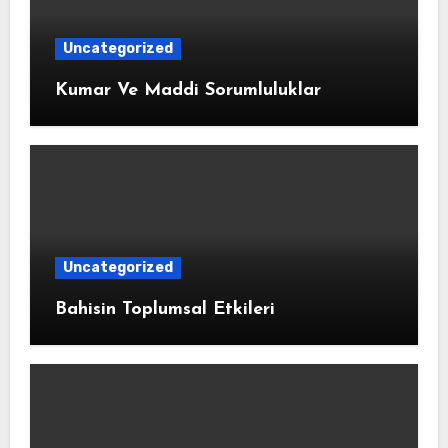
Uncategorized
Kumar Ve Maddi Sorumluluklar
Uncategorized
Bahisin Toplumsal Etkileri