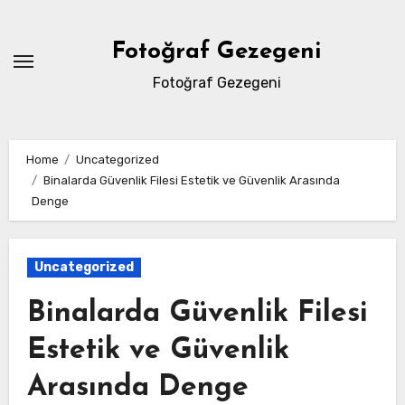
Skip
to
Fotoğraf Gezegeni
content
Fotoğraf Gezegeni
Home
Uncategorized
Binalarda Güvenlik Filesi Estetik ve Güvenlik Arasında
Denge
Uncategorized
Binalarda Güvenlik Filesi
Estetik ve Güvenlik
Arasında Denge