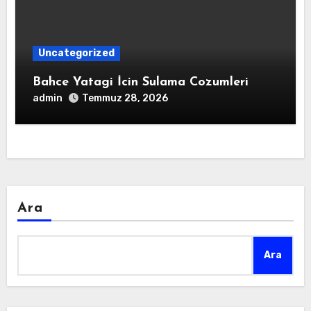
Uncategorized
Bahce Yatagi İcin Sulama Cozumleri
admin
Temmuz 28, 2026
Ara
Ara