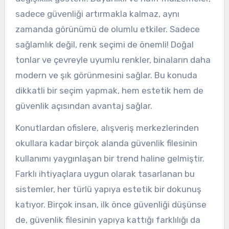
sadece güvenliği artırmakla kalmaz, aynı
zamanda görünümü de olumlu etkiler. Sadece
sağlamlık değil, renk seçimi de önemli! Doğal
tonlar ve çevreyle uyumlu renkler, binaların daha
modern ve şık görünmesini sağlar. Bu konuda
dikkatli bir seçim yapmak, hem estetik hem de
güvenlik açısından avantaj sağlar.
Konutlardan ofislere, alışveriş merkezlerinden
okullara kadar birçok alanda güvenlik filesinin
kullanımı yaygınlaşan bir trend haline gelmiştir.
Farklı ihtiyaçlara uygun olarak tasarlanan bu
sistemler, her türlü yapıya estetik bir dokunuş
katıyor. Birçok insan, ilk önce güvenliği düşünse
de, güvenlik filesinin yapıya kattığı farklılığı da