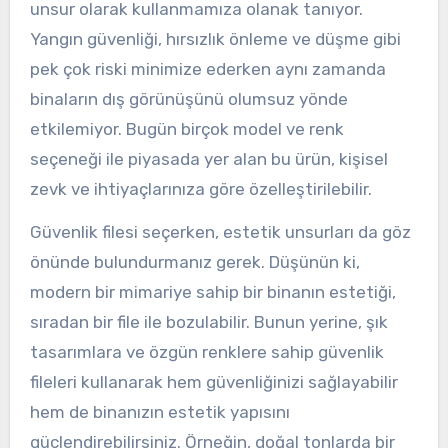
unsur olarak kullanmamıza olanak tanıyor.
Yangın güvenliği, hırsızlık önleme ve düşme gibi
pek çok riski minimize ederken aynı zamanda
binaların dış görünüşünü olumsuz yönde
etkilemiyor. Bugün birçok model ve renk
seçeneği ile piyasada yer alan bu ürün, kişisel
zevk ve ihtiyaçlarınıza göre özelleştirilebilir.
Güvenlik filesi seçerken, estetik unsurları da göz
önünde bulundurmanız gerek. Düşünün ki,
modern bir mimariye sahip bir binanın estetiği,
sıradan bir file ile bozulabilir. Bunun yerine, şık
tasarımlara ve özgün renklere sahip güvenlik
fileleri kullanarak hem güvenliğinizi sağlayabilir
hem de binanızın estetik yapısını
güçlendirebilirsiniz. Örneğin, doğal tonlarda bir