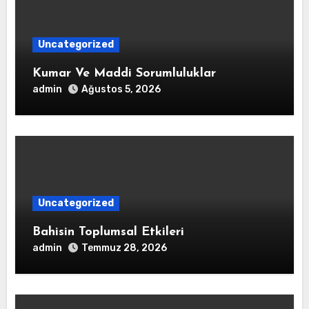
Uncategorized
Kumar Ve Maddi Sorumluluklar
admin
Ağustos 5, 2026
Uncategorized
Bahisin Toplumsal Etkileri
admin
Temmuz 28, 2026