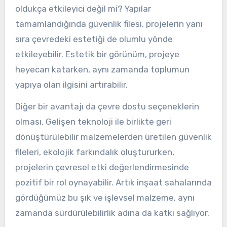
oldukça etkileyici değil mi? Yapılar
tamamlandığında güvenlik filesi, projelerin yanı
sıra çevredeki estetiği de olumlu yönde
etkileyebilir. Estetik bir görünüm, projeye
heyecan katarken, aynı zamanda toplumun
yapıya olan ilgisini artırabilir.
Diğer bir avantajı da çevre dostu seçeneklerin
olması. Gelişen teknoloji ile birlikte geri
dönüştürülebilir malzemelerden üretilen güvenlik
fileleri, ekolojik farkındalık oluştururken,
projelerin çevresel etki değerlendirmesinde
pozitif bir rol oynayabilir. Artık inşaat sahalarında
gördüğümüz bu şık ve işlevsel malzeme, aynı
zamanda sürdürülebilirlik adına da katkı sağlıyor.