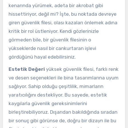
kenarında yürümek, adeta bir akrobat gibi
hissettiriyor, değil mi? İşte, bu noktada devreye
giren güvenlik filesi, olası kazaları önlemek adına
kritik bir rol üstleniyor. Kendi gözlerinizle
görmeden bile, bir güvenlik filesinin o
yükseklerde nasıl bir cankurtaran işlevi
gördüğünü hayal edebilirsiniz.
Estetik Değeri
yüksek güvenlik filesi, farklı renk
ve desen seçenekleri ile bina tasarımlarına uyum
sağlıyor. Sahip olduğu çeşitlilik, mimarların
yaratıcılığını destekliyor. Bu sayede, estetik
kaygılarla güvenlik gereksinimlerini
birleştirebiliyoruz. Dışarıdan bakıldığında sıradan
bir sonuç gibi görünse de, doğru bir dizayn ile bu