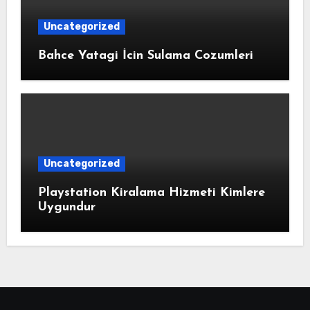
Uncategorized
Bahce Yatagi İcin Sulama Cozumleri
Uncategorized
Playstation Kiralama Hizmeti Kimlere
Uygundur