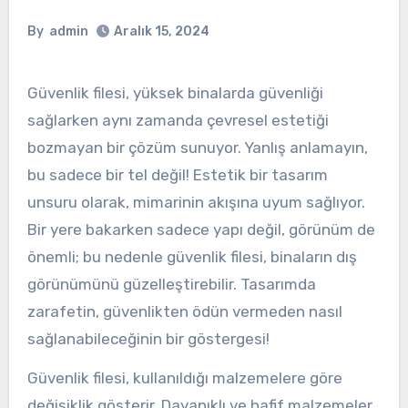
By
admin
Aralık 15, 2024
Güvenlik filesi, yüksek binalarda güvenliği
sağlarken aynı zamanda çevresel estetiği
bozmayan bir çözüm sunuyor. Yanlış anlamayın,
bu sadece bir tel değil! Estetik bir tasarım
unsuru olarak, mimarinin akışına uyum sağlıyor.
Bir yere bakarken sadece yapı değil, görünüm de
önemli; bu nedenle güvenlik filesi, binaların dış
görünümünü güzelleştirebilir. Tasarımda
zarafetin, güvenlikten ödün vermeden nasıl
sağlanabileceğinin bir göstergesi!
Güvenlik filesi, kullanıldığı malzemelere göre
değişiklik gösterir. Dayanıklı ve hafif malzemeler,