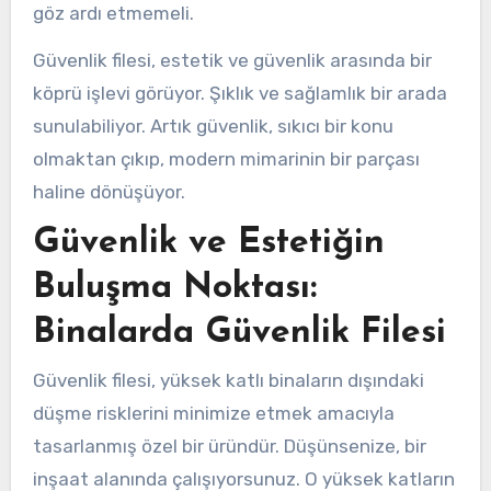
göz ardı etmemeli.
Güvenlik filesi, estetik ve güvenlik arasında bir
köprü işlevi görüyor. Şıklık ve sağlamlık bir arada
sunulabiliyor. Artık güvenlik, sıkıcı bir konu
olmaktan çıkıp, modern mimarinin bir parçası
haline dönüşüyor.
Güvenlik ve Estetiğin
Buluşma Noktası:
Binalarda Güvenlik Filesi
Güvenlik filesi, yüksek katlı binaların dışındaki
düşme risklerini minimize etmek amacıyla
tasarlanmış özel bir üründür. Düşünsenize, bir
inşaat alanında çalışıyorsunuz. O yüksek katların