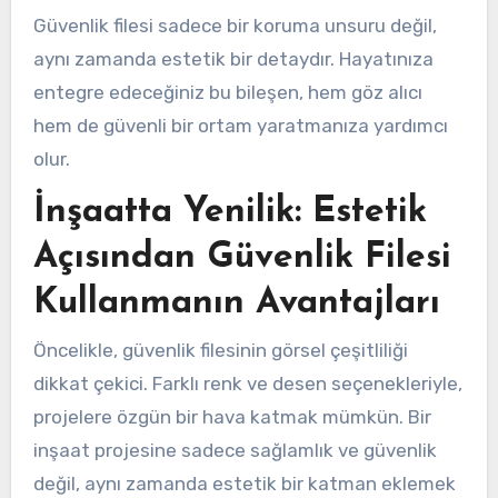
Güvenlik filesi sadece bir koruma unsuru değil,
aynı zamanda estetik bir detaydır. Hayatınıza
entegre edeceğiniz bu bileşen, hem göz alıcı
hem de güvenli bir ortam yaratmanıza yardımcı
olur.
İnşaatta Yenilik: Estetik
Açısından Güvenlik Filesi
Kullanmanın Avantajları
Öncelikle, güvenlik filesinin görsel çeşitliliği
dikkat çekici. Farklı renk ve desen seçenekleriyle,
projelere özgün bir hava katmak mümkün. Bir
inşaat projesine sadece sağlamlık ve güvenlik
değil, aynı zamanda estetik bir katman eklemek