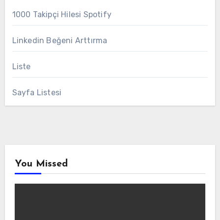
1000 Takipçi Hilesi Spotify
Linkedin Beğeni Arttırma
Liste
Sayfa Listesi
You Missed