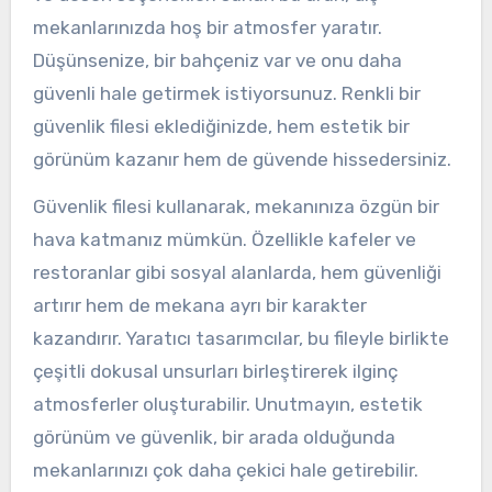
mekanlarınızda hoş bir atmosfer yaratır.
Düşünsenize, bir bahçeniz var ve onu daha
güvenli hale getirmek istiyorsunuz. Renkli bir
güvenlik filesi eklediğinizde, hem estetik bir
görünüm kazanır hem de güvende hissedersiniz.
Güvenlik filesi kullanarak, mekanınıza özgün bir
hava katmanız mümkün. Özellikle kafeler ve
restoranlar gibi sosyal alanlarda, hem güvenliği
artırır hem de mekana ayrı bir karakter
kazandırır. Yaratıcı tasarımcılar, bu fileyle birlikte
çeşitli dokusal unsurları birleştirerek ilginç
atmosferler oluşturabilir. Unutmayın, estetik
görünüm ve güvenlik, bir arada olduğunda
mekanlarınızı çok daha çekici hale getirebilir.