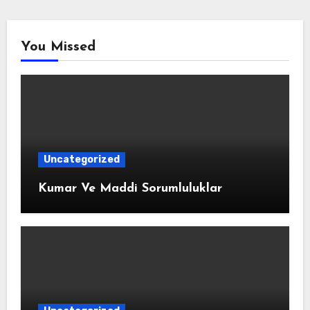
You Missed
Uncategorized
Kumar Ve Maddi Sorumluluklar