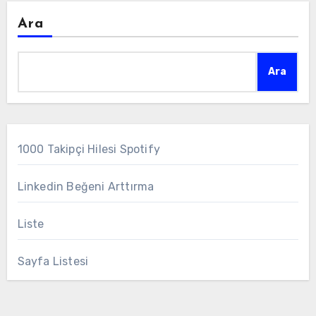
Ara
Ara
1000 Takipçi Hilesi Spotify
Linkedin Beğeni Arttırma
Liste
Sayfa Listesi