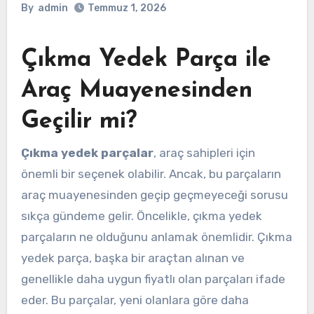
By
admin
Temmuz 1, 2026
Çıkma Yedek Parça ile
Araç Muayenesinden
Geçilir mi?
Çıkma yedek parçalar
, araç sahipleri için
önemli bir seçenek olabilir. Ancak, bu parçaların
araç muayenesinden geçip geçmeyeceği sorusu
sıkça gündeme gelir. Öncelikle, çıkma yedek
parçaların ne olduğunu anlamak önemlidir. Çıkma
yedek parça, başka bir araçtan alınan ve
genellikle daha uygun fiyatlı olan parçaları ifade
eder. Bu parçalar, yeni olanlara göre daha