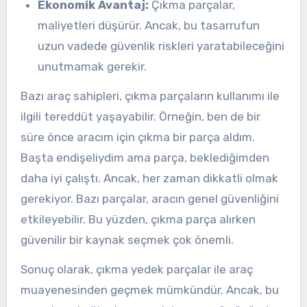
Ekonomik Avantaj:
Çıkma parçalar,
maliyetleri düşürür. Ancak, bu tasarrufun
uzun vadede güvenlik riskleri yaratabileceğini
unutmamak gerekir.
Bazı araç sahipleri, çıkma parçaların kullanımı ile
ilgili tereddüt yaşayabilir. Örneğin, ben de bir
süre önce aracım için çıkma bir parça aldım.
Başta endişeliydim ama parça, beklediğimden
daha iyi çalıştı. Ancak, her zaman dikkatli olmak
gerekiyor. Bazı parçalar, aracın genel güvenliğini
etkileyebilir. Bu yüzden, çıkma parça alırken
güvenilir bir kaynak seçmek çok önemli.
Sonuç olarak, çıkma yedek parçalar ile araç
muayenesinden geçmek mümkündür. Ancak, bu