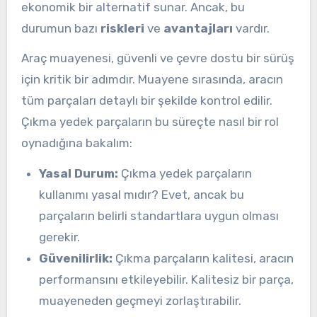
ekonomik bir alternatif sunar. Ancak, bu
durumun bazı
riskleri
ve
avantajları
vardır.
Araç muayenesi, güvenli ve çevre dostu bir sürüş
için kritik bir adımdır. Muayene sırasında, aracın
tüm parçaları detaylı bir şekilde kontrol edilir.
Çıkma yedek parçaların bu süreçte nasıl bir rol
oynadığına bakalım:
Yasal Durum:
Çıkma yedek parçaların
kullanımı yasal mıdır? Evet, ancak bu
parçaların belirli standartlara uygun olması
gerekir.
Güvenilirlik:
Çıkma parçaların kalitesi, aracın
performansını etkileyebilir. Kalitesiz bir parça,
muayeneden geçmeyi zorlaştırabilir.