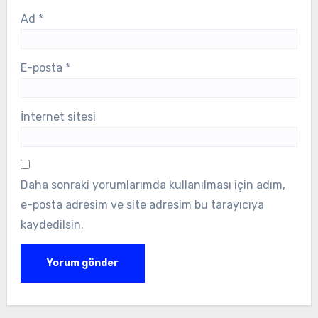
Ad
*
E-posta
*
İnternet sitesi
Daha sonraki yorumlarımda kullanılması için adım,
e-posta adresim ve site adresim bu tarayıcıya
kaydedilsin.