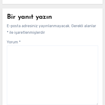
Bir yanıt yazın
E-posta adresiniz yayınlanmayacak.
Gerekli alanlar
*
ile işaretlenmişlerdir
Yorum
*