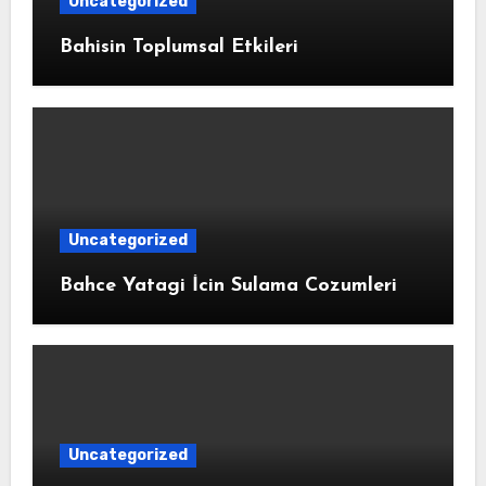
Uncategorized
Bahisin Toplumsal Etkileri
Uncategorized
Bahce Yatagi İcin Sulama Cozumleri
Uncategorized