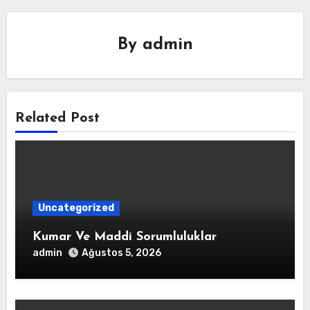
By
admin
Related Post
Uncategorized
Kumar Ve Maddi Sorumluluklar
admin
Ağustos 5, 2026