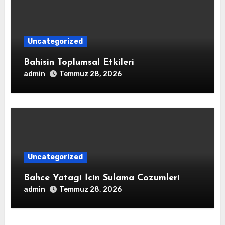
Uncategorized
Bahisin Toplumsal Etkileri
admin
Temmuz 28, 2026
Uncategorized
Bahce Yatagi İcin Sulama Cozumleri
admin
Temmuz 28, 2026