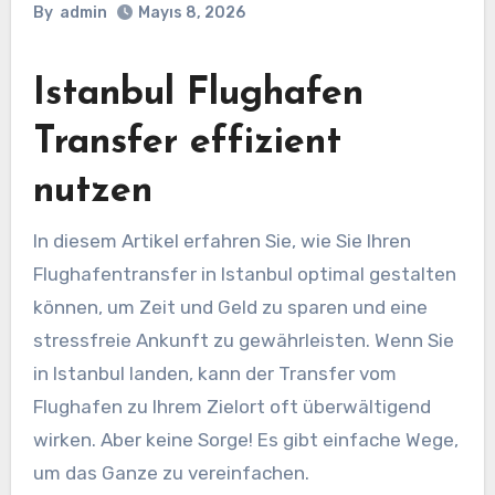
By
admin
Mayıs 8, 2026
Istanbul Flughafen
Transfer effizient
nutzen
In diesem Artikel erfahren Sie, wie Sie Ihren
Flughafentransfer in Istanbul optimal gestalten
können, um Zeit und Geld zu sparen und eine
stressfreie Ankunft zu gewährleisten. Wenn Sie
in Istanbul landen, kann der Transfer vom
Flughafen zu Ihrem Zielort oft überwältigend
wirken. Aber keine Sorge! Es gibt einfache Wege,
um das Ganze zu vereinfachen.