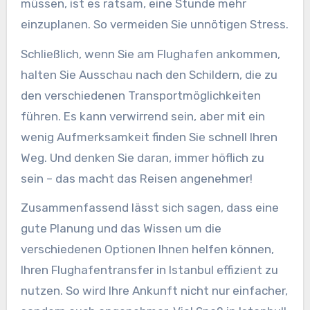
müssen, ist es ratsam, eine Stunde mehr
einzuplanen. So vermeiden Sie unnötigen Stress.
Schließlich, wenn Sie am Flughafen ankommen,
halten Sie Ausschau nach den Schildern, die zu
den verschiedenen Transportmöglichkeiten
führen. Es kann verwirrend sein, aber mit ein
wenig Aufmerksamkeit finden Sie schnell Ihren
Weg. Und denken Sie daran, immer höflich zu
sein – das macht das Reisen angenehmer!
Zusammenfassend lässt sich sagen, dass eine
gute Planung und das Wissen um die
verschiedenen Optionen Ihnen helfen können,
Ihren Flughafentransfer in Istanbul effizient zu
nutzen. So wird Ihre Ankunft nicht nur einfacher,