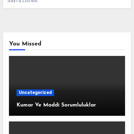
Sayfa Listesi
You Missed
Uncategorized
Kumar Ve Maddi Sorumluluklar