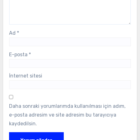
Ad
*
E-posta
*
İnternet sitesi
Daha sonraki yorumlarımda kullanılması için adım,
e-posta adresim ve site adresim bu tarayıcıya
kaydedilsin.