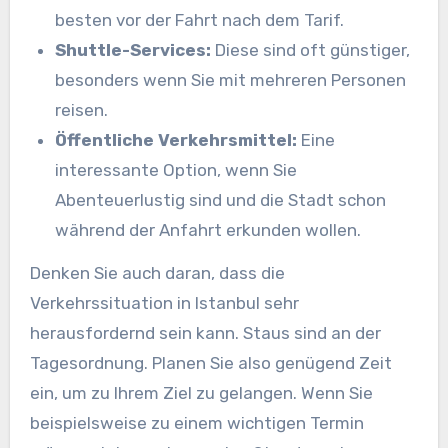
besten vor der Fahrt nach dem Tarif.
Shuttle-Services:
Diese sind oft günstiger,
besonders wenn Sie mit mehreren Personen
reisen.
Öffentliche Verkehrsmittel:
Eine
interessante Option, wenn Sie
Abenteuerlustig sind und die Stadt schon
während der Anfahrt erkunden wollen.
Denken Sie auch daran, dass die
Verkehrssituation in Istanbul sehr
herausfordernd sein kann. Staus sind an der
Tagesordnung. Planen Sie also genügend Zeit
ein, um zu Ihrem Ziel zu gelangen. Wenn Sie
beispielsweise zu einem wichtigen Termin