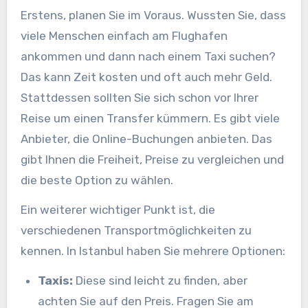
Erstens, planen Sie im Voraus. Wussten Sie, dass
viele Menschen einfach am Flughafen
ankommen und dann nach einem Taxi suchen?
Das kann Zeit kosten und oft auch mehr Geld.
Stattdessen sollten Sie sich schon vor Ihrer
Reise um einen Transfer kümmern. Es gibt viele
Anbieter, die Online-Buchungen anbieten. Das
gibt Ihnen die Freiheit, Preise zu vergleichen und
die beste Option zu wählen.
Ein weiterer wichtiger Punkt ist, die
verschiedenen Transportmöglichkeiten zu
kennen. In Istanbul haben Sie mehrere Optionen:
Taxis:
Diese sind leicht zu finden, aber
achten Sie auf den Preis. Fragen Sie am