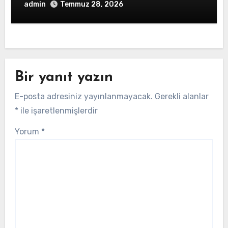
admin
Temmuz 28, 2026
Bir yanıt yazın
E-posta adresiniz yayınlanmayacak.
Gerekli alanlar
*
ile işaretlenmişlerdir
Yorum
*