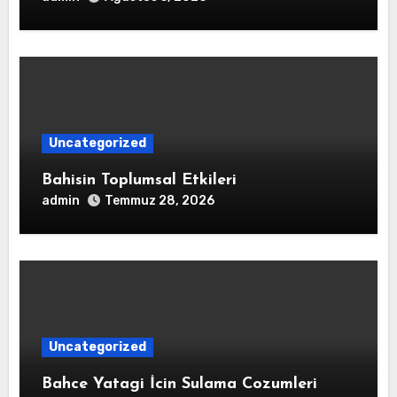
Uncategorized
Bahisin Toplumsal Etkileri
admin
Temmuz 28, 2026
Uncategorized
Bahce Yatagi İcin Sulama Cozumleri