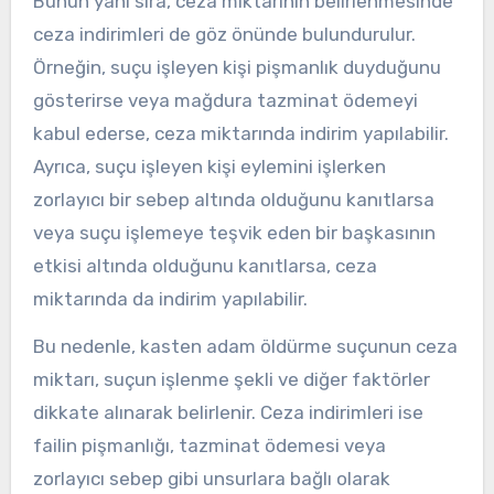
Bunun yanı sıra, ceza miktarının belirlenmesinde
ceza indirimleri de göz önünde bulundurulur.
Örneğin, suçu işleyen kişi pişmanlık duyduğunu
gösterirse veya mağdura tazminat ödemeyi
kabul ederse, ceza miktarında indirim yapılabilir.
Ayrıca, suçu işleyen kişi eylemini işlerken
zorlayıcı bir sebep altında olduğunu kanıtlarsa
veya suçu işlemeye teşvik eden bir başkasının
etkisi altında olduğunu kanıtlarsa, ceza
miktarında da indirim yapılabilir.
Bu nedenle, kasten adam öldürme suçunun ceza
miktarı, suçun işlenme şekli ve diğer faktörler
dikkate alınarak belirlenir. Ceza indirimleri ise
failin pişmanlığı, tazminat ödemesi veya
zorlayıcı sebep gibi unsurlara bağlı olarak