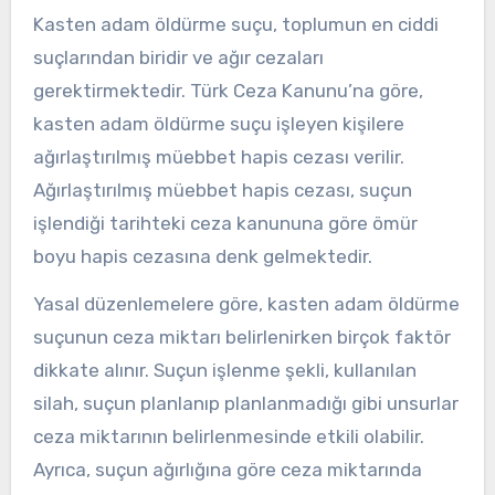
Kasten adam öldürme suçu, toplumun en ciddi
suçlarından biridir ve ağır cezaları
gerektirmektedir. Türk Ceza Kanunu’na göre,
kasten adam öldürme suçu işleyen kişilere
ağırlaştırılmış müebbet hapis cezası verilir.
Ağırlaştırılmış müebbet hapis cezası, suçun
işlendiği tarihteki ceza kanununa göre ömür
boyu hapis cezasına denk gelmektedir.
Yasal düzenlemelere göre, kasten adam öldürme
suçunun ceza miktarı belirlenirken birçok faktör
dikkate alınır. Suçun işlenme şekli, kullanılan
silah, suçun planlanıp planlanmadığı gibi unsurlar
ceza miktarının belirlenmesinde etkili olabilir.
Ayrıca, suçun ağırlığına göre ceza miktarında