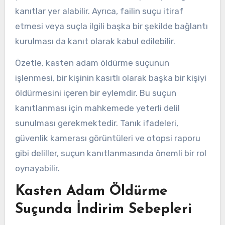
kanıtlar yer alabilir. Ayrıca, failin suçu itiraf
etmesi veya suçla ilgili başka bir şekilde bağlantı
kurulması da kanıt olarak kabul edilebilir.
Özetle, kasten adam öldürme suçunun
işlenmesi, bir kişinin kasıtlı olarak başka bir kişiyi
öldürmesini içeren bir eylemdir. Bu suçun
kanıtlanması için mahkemede yeterli delil
sunulması gerekmektedir. Tanık ifadeleri,
güvenlik kamerası görüntüleri ve otopsi raporu
gibi deliller, suçun kanıtlanmasında önemli bir rol
oynayabilir.
Kasten Adam Öldürme
Suçunda İndirim Sebepleri