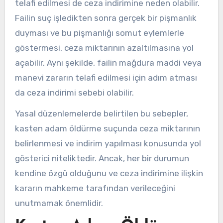
telafi edilmesi de ceza indirimine neden olabilir.
Failin suç işledikten sonra gerçek bir pişmanlık
duyması ve bu pişmanlığı somut eylemlerle
göstermesi, ceza miktarının azaltılmasına yol
açabilir. Aynı şekilde, failin mağdura maddi veya
manevi zararın telafi edilmesi için adım atması
da ceza indirimi sebebi olabilir.
Yasal düzenlemelerde belirtilen bu sebepler,
kasten adam öldürme suçunda ceza miktarının
belirlenmesi ve indirim yapılması konusunda yol
gösterici niteliktedir. Ancak, her bir durumun
kendine özgü olduğunu ve ceza indirimine ilişkin
kararın mahkeme tarafından verileceğini
unutmamak önemlidir.