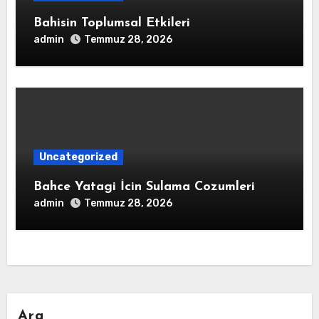
Bahisin Toplumsal Etkileri
admin
Temmuz 28, 2026
Uncategorized
Bahce Yatagi İcin Sulama Cozumleri
admin
Temmuz 28, 2026
Ara