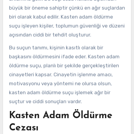
büyük bir öneme sahiptir çünkü en ağır suçlardan
biri olarak kabul edilir. Kasten adam öldürme
suçu işleyen kişiler, toplumun güvenliği ve düzeni
açısından ciddi bir tehdit oluşturur.
Bu suçun tanımı, kişinin kasıtlı olarak bir
başkasını öldürmesini ifade eder. Kasten adam
öldürme suçu, planlı bir şekilde gerçekleştirilen
cinayetleri kapsar. Cinayetin işlenme amacı,
motivasyonu veya yöntemi ne olursa olsun,
kasten adam öldürme suçu işlemek ağır bir
suçtur ve ciddi sonuçları vardır.
Kasten Adam Öldürme
Cezası