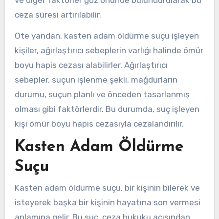
ceza süresi artırılabilir.
Öte yandan, kasten adam öldürme suçu işleyen
kişiler, ağırlaştırıcı sebeplerin varlığı halinde ömür
boyu hapis cezası alabilirler. Ağırlaştırıcı
sebepler, suçun işlenme şekli, mağdurların
durumu, suçun planlı ve önceden tasarlanmış
olması gibi faktörlerdir. Bu durumda, suç işleyen
kişi ömür boyu hapis cezasıyla cezalandırılır.
Kasten Adam Öldürme
Suçu
Kasten adam öldürme suçu, bir kişinin bilerek ve
isteyerek başka bir kişinin hayatına son vermesi
anlamına gelir. Bu suç, ceza hukuku açısından