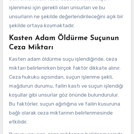
işlenmesi için gerekli olan unsurları ve bu
unsurların ne şekilde değerlendirileceğini açık bir
şekilde ortaya koymaktadır.
Kasten Adam Öldürme Suçunun
Ceza Miktarı
Kasten adam öldürme suçu işlendiğinde, ceza
miktarı belirlenirken birçok faktör dikkate alınır.
Ceza hukuku açısından, suçun işlenme şekli,
mağdurun durumu, failin kastı ve suçun işlendiği
koşullar gibi unsurlar göz önünde bulundurulur.
Bu faktörler, suçun ağırlığına ve failin kusuruna
bağlı olarak ceza miktarının belirlenmesinde
etkilidir.