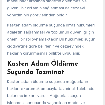
mahkumlar arasında şiddetin önlenmesi ve
güvenli bir ortamın sağlanması da cezaevi
yönetiminin görevlerinden biridir.
Kasten adam öldürme suçunda infaz hükümleri,
adaletin sağlanması ve toplumun güvenliği için
önemli bir rol oynamaktadır. Bu hükümler, suçun
ciddiyetine göre belirlenir ve cezaevindeki
hakların korunmasıyla birlikte uygulanır.
Kasten Adam Öldürme
Suçunda Tazminat
Kasten adam öldürme suçunda mağdurların
haklarını korumak amacıyla tazminat talebinde
bulunma imkanı vardır. Mağdurlar, suçun
işlenmesi sonucunda yaşadıkları maddi ve