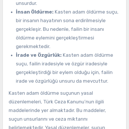
unsurdur.
İnsan Öldürme:
Kasten adam öldürme suçu,
bir insanın hayatının sona erdirilmesiyle
gerçekleşir. Bu nedenle, failin bir insanı
öldürme eylemini gerçekleştirmesi
gerekmektedir.
İrade ve Özgürlük:
Kasten adam öldürme
suçu, failin iradesiyle ve özgür iradesiyle
gerçekleştirdiği bir eylem olduğu için, failin
irade ve özgürlüğü unsuru da mevcuttur.
Kasten adam öldürme suçunun yasal
düzenlemeleri, Türk Ceza Kanunu’nun ilgili
maddelerinde yer almaktadır. Bu maddeler,
suçun unsurlarını ve ceza miktarını
belirlemektedir. Yasal düzenlemeler, suçun