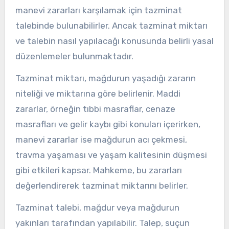
manevi zararları karşılamak için tazminat
talebinde bulunabilirler. Ancak tazminat miktarı
ve talebin nasıl yapılacağı konusunda belirli yasal
düzenlemeler bulunmaktadır.
Tazminat miktarı, mağdurun yaşadığı zararın
niteliği ve miktarına göre belirlenir. Maddi
zararlar, örneğin tıbbi masraflar, cenaze
masrafları ve gelir kaybı gibi konuları içerirken,
manevi zararlar ise mağdurun acı çekmesi,
travma yaşaması ve yaşam kalitesinin düşmesi
gibi etkileri kapsar. Mahkeme, bu zararları
değerlendirerek tazminat miktarını belirler.
Tazminat talebi, mağdur veya mağdurun
yakınları tarafından yapılabilir. Talep, suçun