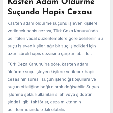
Kasten Adam Öldürme
Suçunda Hapis Cezası
Kasten adam öldürme suçunu işleyen kişilere
verilecek hapis cezası, Türk Ceza Kanunu’nda
belirtilen yasal düzenlemelere göre belirlenir. Bu
suçu işleyen kişiler, ağır bir suç işledikleri için
uzun süreli hapis cezasına çarptırılabilirler.
Türk Ceza Kanunu’na göre, kasten adam
öldürme suçu işleyen kişilere verilecek hapis
cezasının süresi, suçun işlendiği koşullara ve
suçun niteliğine bağlı olarak değişebilir. Suçun
işlenme şekli, kullanılan silah veya şiddetin
şiddeti gibi faktörler, ceza miktarının
belirlenmesinde etkili olabilir.