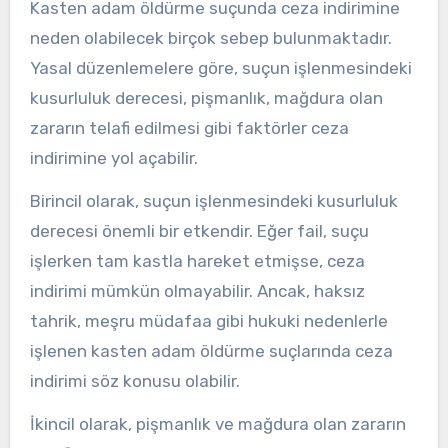
Kasten adam öldürme suçunda ceza indirimine
neden olabilecek birçok sebep bulunmaktadır.
Yasal düzenlemelere göre, suçun işlenmesindeki
kusurluluk derecesi, pişmanlık, mağdura olan
zararın telafi edilmesi gibi faktörler ceza
indirimine yol açabilir.
Birincil olarak, suçun işlenmesindeki kusurluluk
derecesi önemli bir etkendir. Eğer fail, suçu
işlerken tam kastla hareket etmişse, ceza
indirimi mümkün olmayabilir. Ancak, haksız
tahrik, meşru müdafaa gibi hukuki nedenlerle
işlenen kasten adam öldürme suçlarında ceza
indirimi söz konusu olabilir.
İkincil olarak, pişmanlık ve mağdura olan zararın