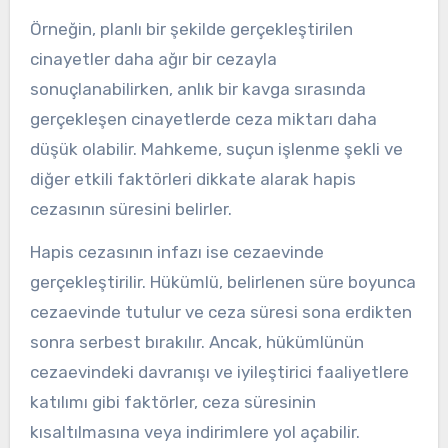
Örneğin, planlı bir şekilde gerçekleştirilen
cinayetler daha ağır bir cezayla
sonuçlanabilirken, anlık bir kavga sırasında
gerçekleşen cinayetlerde ceza miktarı daha
düşük olabilir. Mahkeme, suçun işlenme şekli ve
diğer etkili faktörleri dikkate alarak hapis
cezasının süresini belirler.
Hapis cezasının infazı ise cezaevinde
gerçekleştirilir. Hükümlü, belirlenen süre boyunca
cezaevinde tutulur ve ceza süresi sona erdikten
sonra serbest bırakılır. Ancak, hükümlünün
cezaevindeki davranışı ve iyileştirici faaliyetlere
katılımı gibi faktörler, ceza süresinin
kısaltılmasına veya indirimlere yol açabilir.