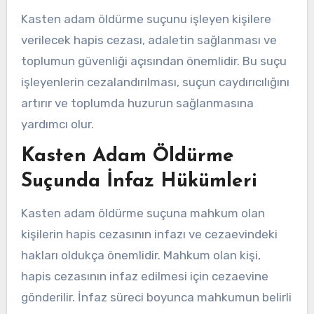
Kasten adam öldürme suçunu işleyen kişilere
verilecek hapis cezası, adaletin sağlanması ve
toplumun güvenliği açısından önemlidir. Bu suçu
işleyenlerin cezalandırılması, suçun caydırıcılığını
artırır ve toplumda huzurun sağlanmasına
yardımcı olur.
Kasten Adam Öldürme
Suçunda İnfaz Hükümleri
Kasten adam öldürme suçuna mahkum olan
kişilerin hapis cezasının infazı ve cezaevindeki
hakları oldukça önemlidir. Mahkum olan kişi,
hapis cezasının infaz edilmesi için cezaevine
gönderilir. İnfaz süreci boyunca mahkumun belirli