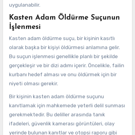
uygulanabilir.
Kasten Adam Öldürme Suçunun
İşlenmesi
Kasten adam öldürme suçu, bir kişinin kasıtlı
olarak başka bir kişiyi öldürmesi anlamına gelir.
Bu suçun işlenmesi genellikle planlı bir şekilde
gerçekleşir ve bir dizi adımı içerir. Öncelikle, failin
kurbanı hedef alması ve onu öldürmek için bir
niyeti olması gerekir.
Bir kişinin kasten adam öldürme suçunu
kanıtlamak için mahkemede yeterli delil sunması
gerekmektedir. Bu deliller arasında tanık
ifadeleri, güvenlik kamerası görüntüleri, olay
yerinde bulunan kanıtlar ve otopsi raporu gibi