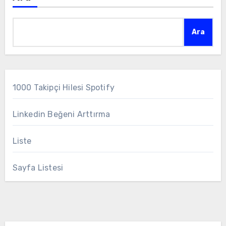
Ara
1000 Takipçi Hilesi Spotify
Linkedin Beğeni Arttırma
Liste
Sayfa Listesi