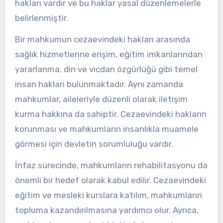
hakları vardır ve bu haklar yasal düzenlemelerle
belirlenmiştir.
Bir mahkumun cezaevindeki hakları arasında
sağlık hizmetlerine erişim, eğitim imkanlarından
yararlanma, din ve vicdan özgürlüğü gibi temel
insan hakları bulunmaktadır. Aynı zamanda
mahkumlar, aileleriyle düzenli olarak iletişim
kurma hakkına da sahiptir. Cezaevindeki hakların
korunması ve mahkumların insanlıkla muamele
görmesi için devletin sorumluluğu vardır.
İnfaz sürecinde, mahkumların rehabilitasyonu da
önemli bir hedef olarak kabul edilir. Cezaevindeki
eğitim ve mesleki kurslara katılım, mahkumların
topluma kazandırılmasına yardımcı olur. Ayrıca,