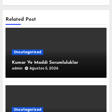
Related Post
Uncategorized
Kumar Ve Maddi Sorumluluklar
admin
Ağustos 5, 2026
Uncategorized