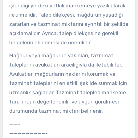
işlendiği yerdeki yetkili mahkemeye yazılı olarak
iletilmelidir. Talep dilekçesi, mağdurun yaşadığı
zararları ve tazminat miktarını ayrıntılı bir şekilde
açıklamalıdır. Ayrıca, talep dilekçesine gerekli
belgelerin eklenmesi de önemlidir.
Mağdur veya mağdurun yakınları, tazminat
taleplerini avukatları aracılığıyla da iletebilirler.
Avukatlar, mağdurların haklarını korumak ve
tazminat taleplerini en etkili şekilde sunmak için
uzmanlık sağlarlar. Tazminat talepleri mahkeme
tarafından değerlendirilir ve uygun görülmesi
durumunda tazminat miktarı belirlenir.
——–
—————————-