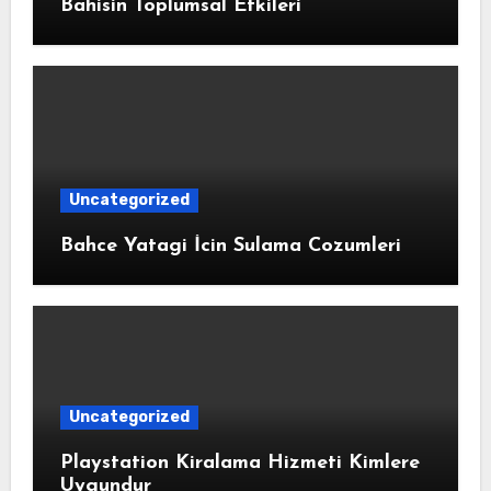
Bahisin Toplumsal Etkileri
Uncategorized
Bahce Yatagi İcin Sulama Cozumleri
Uncategorized
Playstation Kiralama Hizmeti Kimlere
Uygundur