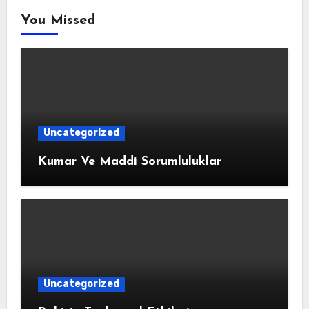
You Missed
Uncategorized
Kumar Ve Maddi Sorumluluklar
Uncategorized