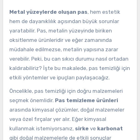
Metal yüzeylerde oluşan pas
, hem estetik
hem de dayanıklılık açısından büyük sorunlar
yaratabilir. Pas, metalin yüzeyinde biriken
oksitlenme ürünleridir ve eğer zamanında
müdahale edilmezse, metalin yapısına zarar
verebilir. Peki, bu can sıkıcı durumu nasıl ortadan
kaldırabiliriz? İşte bu makalede, pas temizliği için
etkili yöntemler ve ipuçları paylaşacağız.
Öncelikle, pas temizliği için doğru malzemeleri
seçmek önemlidir.
Pas temizleme ürünleri
arasında kimyasal çözümler, doğal malzemeler
veya özel fırçalar yer alır. Eğer kimyasal
kullanmak istemiyorsanız,
sirke
ve
karbonat
gibi doğal malzemelerle de etkili sonuçlar