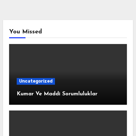
You Missed
Uncategorized
Kumar Ve Maddi Sorumluluklar