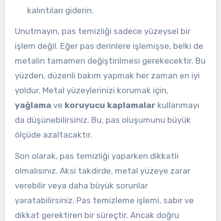
kalıntıları giderin.
Unutmayın, pas temizliği sadece yüzeysel bir
işlem değil. Eğer pas derinlere işlemişse, belki de
metalin tamamen değiştirilmesi gerekecektir. Bu
yüzden, düzenli bakım yapmak her zaman en iyi
yoldur. Metal yüzeylerinizi korumak için,
yağlama
ve
koruyucu kaplamalar
kullanmayı
da düşünebilirsiniz. Bu, pas oluşumunu büyük
ölçüde azaltacaktır.
Son olarak, pas temizliği yaparken dikkatli
olmalısınız. Aksi takdirde, metal yüzeye zarar
verebilir veya daha büyük sorunlar
yaratabilirsiniz. Pas temizleme işlemi, sabır ve
dikkat gerektiren bir süreçtir. Ancak doğru