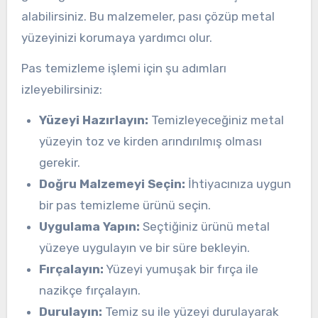
alabilirsiniz. Bu malzemeler, pası çözüp metal
yüzeyinizi korumaya yardımcı olur.
Pas temizleme işlemi için şu adımları
izleyebilirsiniz:
Yüzeyi Hazırlayın:
Temizleyeceğiniz metal
yüzeyin toz ve kirden arındırılmış olması
gerekir.
Doğru Malzemeyi Seçin:
İhtiyacınıza uygun
bir pas temizleme ürünü seçin.
Uygulama Yapın:
Seçtiğiniz ürünü metal
yüzeye uygulayın ve bir süre bekleyin.
Fırçalayın:
Yüzeyi yumuşak bir fırça ile
nazikçe fırçalayın.
Durulayın:
Temiz su ile yüzeyi durulayarak