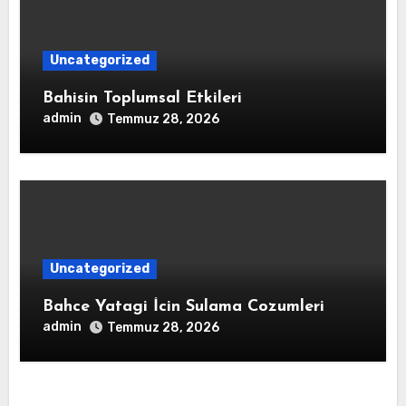
Uncategorized
Bahisin Toplumsal Etkileri
admin
Temmuz 28, 2026
Uncategorized
Bahce Yatagi İcin Sulama Cozumleri
admin
Temmuz 28, 2026