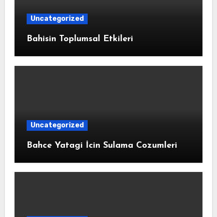
Uncategorized
Bahisin Toplumsal Etkileri
Uncategorized
Bahce Yatagi İcin Sulama Cozumleri