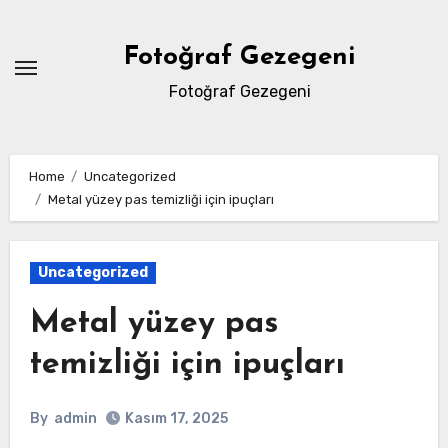
Skip
to
Fotoğraf Gezegeni
content
Fotoğraf Gezegeni
Home
Uncategorized
Metal yüzey pas temizliği için ipuçları
Uncategorized
Metal yüzey pas
temizliği için ipuçları
By
admin
Kasım 17, 2025