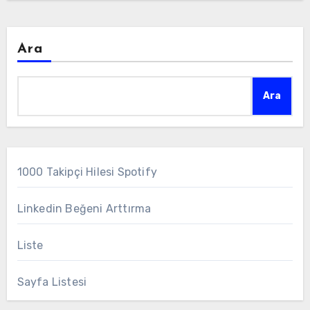
Ara
Ara
1000 Takipçi Hilesi Spotify
Linkedin Beğeni Arttırma
Liste
Sayfa Listesi