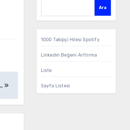
Ara
1000 Takipçi Hilesi Spotify
Linkedin Beğeni Arttırma
Liste
r_
Sayfa Listesi