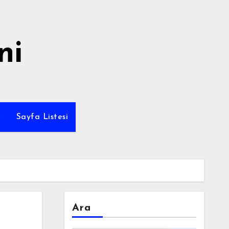
ni
e
Sayfa Listesi
Ara