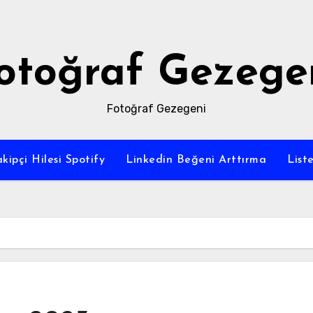
otoğraf Gezege
Fotoğraf Gezegeni
kipçi Hilesi Spotify
Linkedin Beğeni Arttırma
List