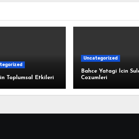
Uncategorized
tegorized
Bahce Yatagi İcin Su
in Toplumsal Etkileri
Cozumleri