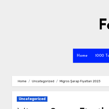
Skip
to
content
F
Home
1000 Ta
Home
Uncategorized
Migros Şarap Fiyatları 2023
Uncategorized