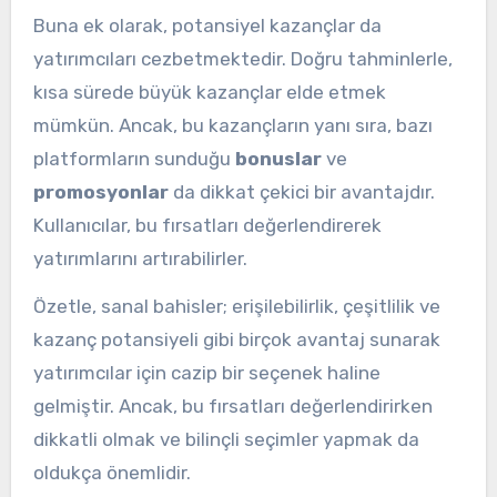
Buna ek olarak, potansiyel kazançlar da
yatırımcıları cezbetmektedir. Doğru tahminlerle,
kısa sürede büyük kazançlar elde etmek
mümkün. Ancak, bu kazançların yanı sıra, bazı
platformların sunduğu
bonuslar
ve
promosyonlar
da dikkat çekici bir avantajdır.
Kullanıcılar, bu fırsatları değerlendirerek
yatırımlarını artırabilirler.
Özetle, sanal bahisler; erişilebilirlik, çeşitlilik ve
kazanç potansiyeli gibi birçok avantaj sunarak
yatırımcılar için cazip bir seçenek haline
gelmiştir. Ancak, bu fırsatları değerlendirirken
dikkatli olmak ve bilinçli seçimler yapmak da
oldukça önemlidir.