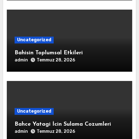
Uncategorized
Bahisin Toplumsal Etkileri
admin
Temmuz 28, 2026
Uncategorized
Bahce Yatagi İcin Sulama Cozumleri
admin
Temmuz 28, 2026