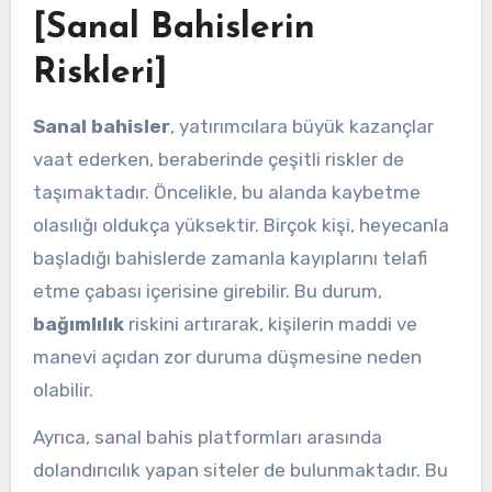
[Sanal Bahislerin
Riskleri]
Sanal bahisler
, yatırımcılara büyük kazançlar
vaat ederken, beraberinde çeşitli riskler de
taşımaktadır. Öncelikle, bu alanda kaybetme
olasılığı oldukça yüksektir. Birçok kişi, heyecanla
başladığı bahislerde zamanla kayıplarını telafi
etme çabası içerisine girebilir. Bu durum,
bağımlılık
riskini artırarak, kişilerin maddi ve
manevi açıdan zor duruma düşmesine neden
olabilir.
Ayrıca, sanal bahis platformları arasında
dolandırıcılık yapan siteler de bulunmaktadır. Bu