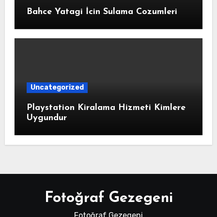
Bahce Yatagi İcin Sulama Cozumleri
Uncategorized
Playstation Kiralama Hizmeti Kimlere
Uygundur
Fotoğraf Gezegeni
Fotoğraf Gezegeni