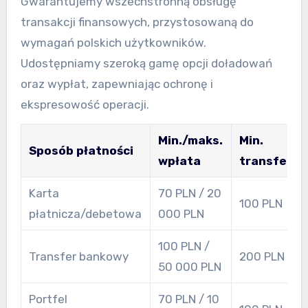
Gwarantujemy wszechstronną obsługę
transakcji finansowych, przystosowaną do
wymagań polskich użytkowników.
Udostępniamy szeroką gamę opcji doładowań
oraz wypłat, zapewniając ochronę i
ekspresowość operacji.
Min./maks.
Min.
Sposób płatności
wpłata
transfer
Karta
70 PLN / 20
100 PLN
płatnicza/debetowa
000 PLN
100 PLN /
Transfer bankowy
200 PLN
50 000 PLN
Portfel
70 PLN / 10