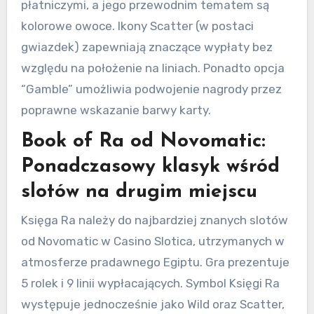
płatniczymi, a jego przewodnim tematem są
kolorowe owoce. Ikony Scatter (w postaci
gwiazdek) zapewniają znaczące wypłaty bez
względu na położenie na liniach. Ponadto opcja
“Gamble” umożliwia podwojenie nagrody przez
poprawne wskazanie barwy karty.
Book of Ra od Novomatic:
Ponadczasowy klasyk wśród
slotów na drugim miejscu
Księga Ra należy do najbardziej znanych slotów
od Novomatic w Casino Slotica, utrzymanych w
atmosferze pradawnego Egiptu. Gra prezentuje
5 rolek i 9 linii wypłacających. Symbol Księgi Ra
występuje jednocześnie jako Wild oraz Scatter,