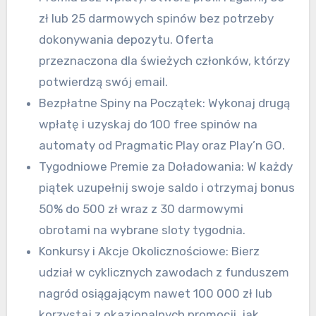
zł lub 25 darmowych spinów bez potrzeby
dokonywania depozytu. Oferta
przeznaczona dla świeżych członków, którzy
potwierdzą swój email.
Bezpłatne Spiny na Początek: Wykonaj drugą
wpłatę i uzyskaj do 100 free spinów na
automaty od Pragmatic Play oraz Play’n GO.
Tygodniowe Premie za Doładowania: W każdy
piątek uzupełnij swoje saldo i otrzymaj bonus
50% do 500 zł wraz z 30 darmowymi
obrotami na wybrane sloty tygodnia.
Konkursy i Akcje Okolicznościowe: Bierz
udział w cyklicznych zawodach z funduszem
nagród osiągającym nawet 100 000 zł lub
korzystaj z okazjonalnych promocji, jak