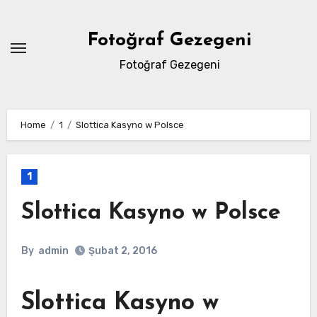
Skip
to
Fotoğraf Gezegeni
content
Fotoğraf Gezegeni
Home
1
Slottica Kasyno w Polsce
1
Slottica Kasyno w Polsce
By
admin
Şubat 2, 2016
Slottica Kasyno w