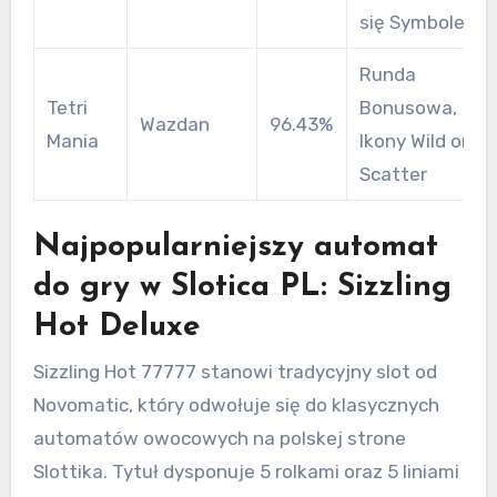
się Symbolem
Runda
Tetri
Bonusowa,
Wazdan
96.43%
Mania
Ikony Wild oraz
Scatter
Najpopularniejszy automat
do gry w Slotica PL: Sizzling
Hot Deluxe
Sizzling Hot 77777 stanowi tradycyjny slot od
Novomatic, który odwołuje się do klasycznych
automatów owocowych na polskej strone
Slottika. Tytuł dysponuje 5 rolkami oraz 5 liniami