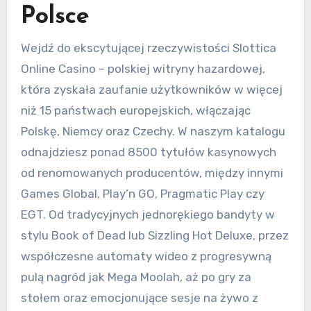
Polsce
Wejdź do ekscytującej rzeczywistości Slottica
Online Casino – polskiej witryny hazardowej,
która zyskała zaufanie użytkowników w więcej
niż 15 państwach europejskich, włączając
Polskę, Niemcy oraz Czechy. W naszym katalogu
odnajdziesz ponad 8500 tytułów kasynowych
od renomowanych producentów, między innymi
Games Global, Play’n GO, Pragmatic Play czy
EGT. Od tradycyjnych jednorękiego bandyty w
stylu Book of Dead lub Sizzling Hot Deluxe, przez
współczesne automaty wideo z progresywną
pulą nagród jak Mega Moolah, aż po gry za
stołem oraz emocjonujące sesje na żywo z