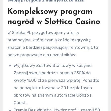
swoją przygodę z nami jeszcze dziś!
Kompleksowy program
nagród w Slottica Casino
W Slotika PL przygotowujemy oferty
promocyjne, które czynią każdą rozgrywkę
znacznie bardziej pasjonującą i rentowną. Oto
nasze propozycje dla uczestników:
Wyjątkowy Zestaw Startowy w kasynie:
Zacznij swoją podróż z premią 250% do
kwoty 1600 zł za pierwszą wpłatę. Ponadto
na początek otrzymasz 20 bezpłatnych
obrotów na znanym automacie Gonzo’s
Quest.
Premia Bez Wpłaty: Utwórz profil i zgarnij 50