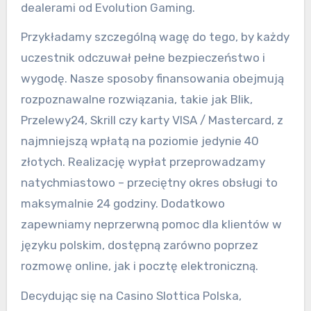
dealerami od Evolution Gaming.
Przykładamy szczególną wagę do tego, by każdy
uczestnik odczuwał pełne bezpieczeństwo i
wygodę. Nasze sposoby finansowania obejmują
rozpoznawalne rozwiązania, takie jak Blik,
Przelewy24, Skrill czy karty VISA / Mastercard, z
najmniejszą wpłatą na poziomie jedynie 40
złotych. Realizację wypłat przeprowadzamy
natychmiastowo – przeciętny okres obsługi to
maksymalnie 24 godziny. Dodatkowo
zapewniamy neprzerwną pomoc dla klientów w
języku polskim, dostępną zarówno poprzez
rozmowę online, jak i pocztę elektroniczną.
Decydując się na Casino Slottica Polska,