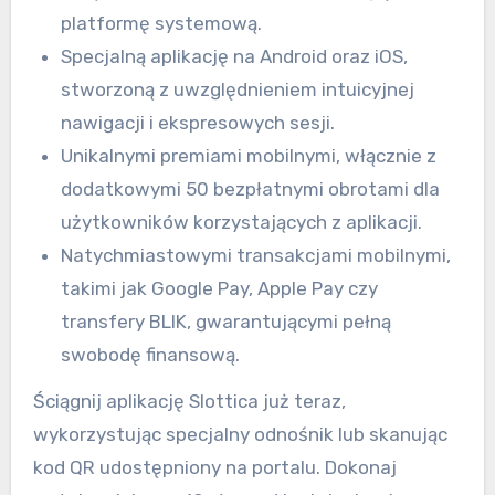
platformę systemową.
Specjalną aplikację na Android oraz iOS,
stworzoną z uwzględnieniem intuicyjnej
nawigacji i ekspresowych sesji.
Unikalnymi premiami mobilnymi, włącznie z
dodatkowymi 50 bezpłatnymi obrotami dla
użytkowników korzystających z aplikacji.
Natychmiastowymi transakcjami mobilnymi,
takimi jak Google Pay, Apple Pay czy
transfery BLIK, gwarantującymi pełną
swobodę finansową.
Ściągnij aplikację Slottica już teraz,
wykorzystując specjalny odnośnik lub skanując
kod QR udostępniony na portalu. Dokonaj