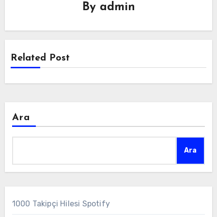
By
admin
Related Post
Ara
Ara
1000 Takipçi Hilesi Spotify