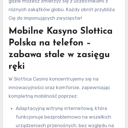
gdzie możesz zmierzyć się z uczestnikami z
różnych zakątków globu. Każdy obrót przybliża
Cię do imponujących zwycięstw!
Mobilne Kasyno Slottica
Polska na telefon –
zabawa stale w zasięgu
ręki
W Slottica Casino koncentrujemy się na
innowacyjności oraz komforcie, zapewniając
kompletną mobilność poprzez:
Adaptacyjną witrynę internetową, która
funkcjonuje bezproblemowo na wszelkich
urządzeniach przenośnych, bez względu na