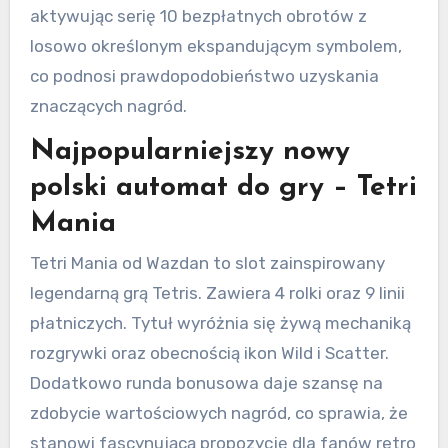
aktywując serię 10 bezpłatnych obrotów z
losowo określonym ekspandującym symbolem,
co podnosi prawdopodobieństwo uzyskania
znaczących nagród.
Najpopularniejszy nowy
polski automat do gry – Tetri
Mania
Tetri Mania od Wazdan to slot zainspirowany
legendarną grą Tetris. Zawiera 4 rolki oraz 9 linii
płatniczych. Tytuł wyróżnia się żywą mechaniką
rozgrywki oraz obecnością ikon Wild i Scatter.
Dodatkowo runda bonusowa daje szansę na
zdobycie wartościowych nagród, co sprawia, że
stanowi fascynującą propozycję dla fanów retro