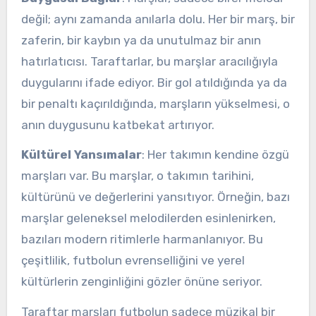
değil; aynı zamanda anılarla dolu. Her bir marş, bir
zaferin, bir kaybın ya da unutulmaz bir anın
hatırlatıcısı. Taraftarlar, bu marşlar aracılığıyla
duygularını ifade ediyor. Bir gol atıldığında ya da
bir penaltı kaçırıldığında, marşların yükselmesi, o
anın duygusunu katbekat artırıyor.
Kültürel Yansımalar
: Her takımın kendine özgü
marşları var. Bu marşlar, o takımın tarihini,
kültürünü ve değerlerini yansıtıyor. Örneğin, bazı
marşlar geleneksel melodilerden esinlenirken,
bazıları modern ritimlerle harmanlanıyor. Bu
çeşitlilik, futbolun evrenselliğini ve yerel
kültürlerin zenginliğini gözler önüne seriyor.
Taraftar marşları futbolun sadece müzikal bir