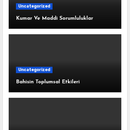
Uncategorized
Kumar Ve Maddi Sorumluluklar
Uncategorized
Bahisin Toplumsal Etkileri