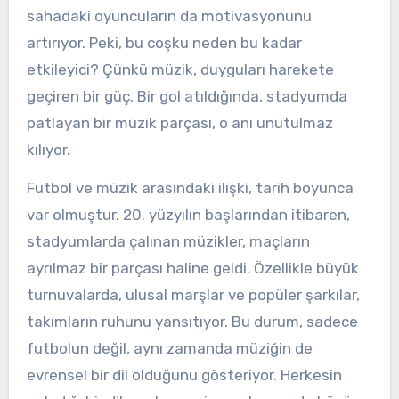
sahadaki oyuncuların da motivasyonunu
artırıyor. Peki, bu coşku neden bu kadar
etkileyici? Çünkü müzik, duyguları harekete
geçiren bir güç. Bir gol atıldığında, stadyumda
patlayan bir müzik parçası, o anı unutulmaz
kılıyor.
Futbol ve müzik arasındaki ilişki, tarih boyunca
var olmuştur. 20. yüzyılın başlarından itibaren,
stadyumlarda çalınan müzikler, maçların
ayrılmaz bir parçası haline geldi. Özellikle büyük
turnuvalarda, ulusal marşlar ve popüler şarkılar,
takımların ruhunu yansıtıyor. Bu durum, sadece
futbolun değil, aynı zamanda müziğin de
evrensel bir dil olduğunu gösteriyor. Herkesin