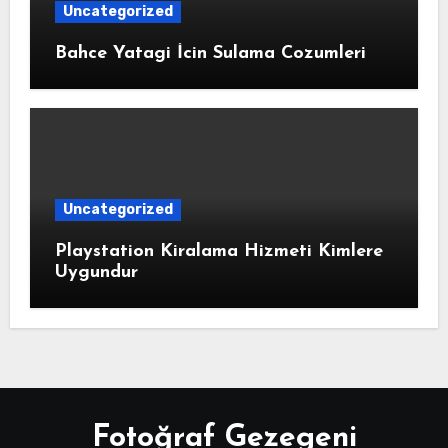
Uncategorized
Bahce Yatagi İcin Sulama Cozumleri
Uncategorized
Playstation Kiralama Hizmeti Kimlere
Uygundur
Fotoğraf Gezegeni