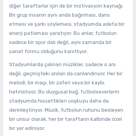
diğer taraftarlar için de bir motivasyon kaynağı.
Bir grup insanın aynı anda bağırması, dans
etmesi ve şarkı söylemesi, stadyumda adeta bir
enerji patlaması yaratıyor. Bu anlar, futbolun
sadece bir spor dalı değil, aynı zamanda bir
sanat formu olduğunu kanıtlıyor.
Stadyumlarda çalınan müzikler, sadece o anı
değil, geçmişteki anıları da canlandırıyor. Her bir
melodi, bir maçı, bir zaferi veya bir kaybı
hatırlatıyor. Bu duygusal bağ, futbolseverlerin
stadyumda hissettikleri coşkuyu daha da
derinleştiriyor. Müzik, futbolun ruhunu besleyen
bir unsur olarak, her bir taraftarın kalbinde özel
bir yer ediniyor.