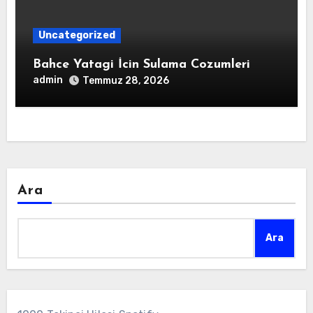
Uncategorized
Bahce Yatagi İcin Sulama Cozumleri
admin
Temmuz 28, 2026
Ara
Ara