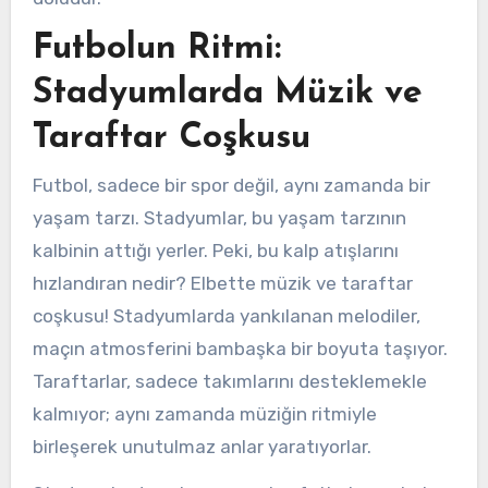
Futbolun Ritmi:
Stadyumlarda Müzik ve
Taraftar Coşkusu
Futbol, sadece bir spor değil, aynı zamanda bir
yaşam tarzı. Stadyumlar, bu yaşam tarzının
kalbinin attığı yerler. Peki, bu kalp atışlarını
hızlandıran nedir? Elbette müzik ve taraftar
coşkusu! Stadyumlarda yankılanan melodiler,
maçın atmosferini bambaşka bir boyuta taşıyor.
Taraftarlar, sadece takımlarını desteklemekle
kalmıyor; aynı zamanda müziğin ritmiyle
birleşerek unutulmaz anlar yaratıyorlar.