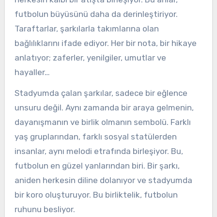
futbolun büyüsünü daha da derinleştiriyor.
Taraftarlar, şarkılarla takımlarına olan
bağlılıklarını ifade ediyor. Her bir nota, bir hikaye
anlatıyor; zaferler, yenilgiler, umutlar ve
hayaller…
Stadyumda çalan şarkılar, sadece bir eğlence
unsuru değil. Aynı zamanda bir araya gelmenin,
dayanışmanın ve birlik olmanın sembolü. Farklı
yaş gruplarından, farklı sosyal statülerden
insanlar, aynı melodi etrafında birleşiyor. Bu,
futbolun en güzel yanlarından biri. Bir şarkı,
aniden herkesin diline dolanıyor ve stadyumda
bir koro oluşturuyor. Bu birliktelik, futbolun
ruhunu besliyor.