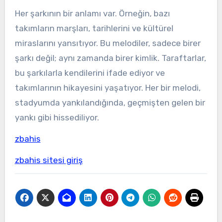
Her şarkının bir anlamı var. Örneğin, bazı
takımların marşları, tarihlerini ve kültürel
miraslarını yansıtıyor. Bu melodiler, sadece birer
şarkı değil; aynı zamanda birer kimlik. Taraftarlar,
bu şarkılarla kendilerini ifade ediyor ve
takımlarının hikayesini yaşatıyor. Her bir melodi,
stadyumda yankılandığında, geçmişten gelen bir
yankı gibi hissediliyor.
zbahis
zbahis sitesi giriş