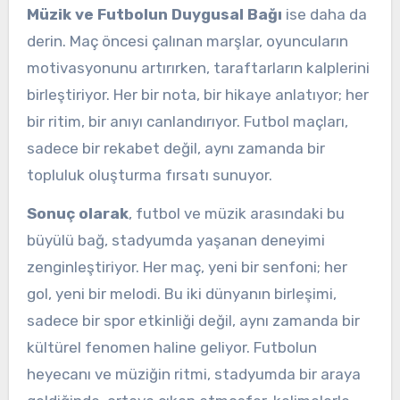
Müzik ve Futbolun Duygusal Bağı
ise daha da
derin. Maç öncesi çalınan marşlar, oyuncuların
motivasyonunu artırırken, taraftarların kalplerini
birleştiriyor. Her bir nota, bir hikaye anlatıyor; her
bir ritim, bir anıyı canlandırıyor. Futbol maçları,
sadece bir rekabet değil, aynı zamanda bir
topluluk oluşturma fırsatı sunuyor.
Sonuç olarak
, futbol ve müzik arasındaki bu
büyülü bağ, stadyumda yaşanan deneyimi
zenginleştiriyor. Her maç, yeni bir senfoni; her
gol, yeni bir melodi. Bu iki dünyanın birleşimi,
sadece bir spor etkinliği değil, aynı zamanda bir
kültürel fenomen haline geliyor. Futbolun
heyecanı ve müziğin ritmi, stadyumda bir araya