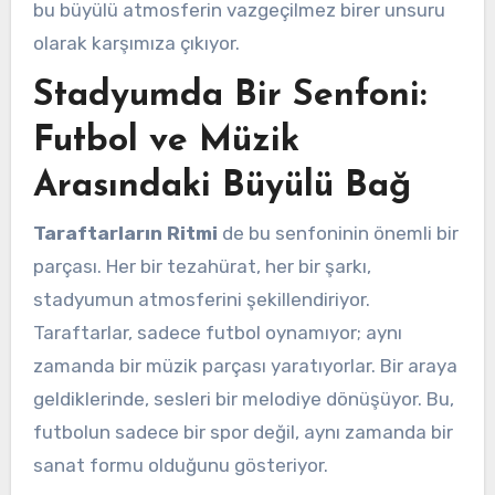
bu büyülü atmosferin vazgeçilmez birer unsuru
olarak karşımıza çıkıyor.
Stadyumda Bir Senfoni:
Futbol ve Müzik
Arasındaki Büyülü Bağ
Taraftarların Ritmi
de bu senfoninin önemli bir
parçası. Her bir tezahürat, her bir şarkı,
stadyumun atmosferini şekillendiriyor.
Taraftarlar, sadece futbol oynamıyor; aynı
zamanda bir müzik parçası yaratıyorlar. Bir araya
geldiklerinde, sesleri bir melodiye dönüşüyor. Bu,
futbolun sadece bir spor değil, aynı zamanda bir
sanat formu olduğunu gösteriyor.