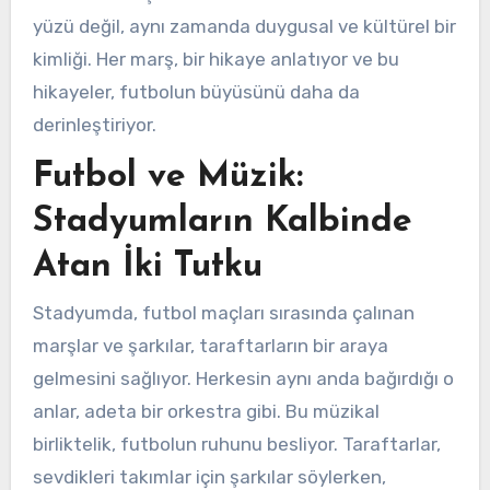
yüzü değil, aynı zamanda duygusal ve kültürel bir
kimliği. Her marş, bir hikaye anlatıyor ve bu
hikayeler, futbolun büyüsünü daha da
derinleştiriyor.
Futbol ve Müzik:
Stadyumların Kalbinde
Atan İki Tutku
Stadyumda, futbol maçları sırasında çalınan
marşlar ve şarkılar, taraftarların bir araya
gelmesini sağlıyor. Herkesin aynı anda bağırdığı o
anlar, adeta bir orkestra gibi. Bu müzikal
birliktelik, futbolun ruhunu besliyor. Taraftarlar,
sevdikleri takımlar için şarkılar söylerken,