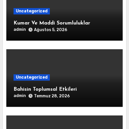
Uncategorized
Kumar Ve Maddi Sorumluluklar
admin
Ağustos 5, 2026
Uncategorized
Bahisin Toplumsal Etkileri
admin
Temmuz 28, 2026