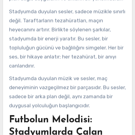
Stadyumda duyulan sesler, sadece müzikle sınırlı
değil. Taraftarların tezahüratları, maçın
heyecanını artırır. Birlikte söylenen şarkılar,
stadyumda bir enerji yaratır. Bu sesler, bir
topluluğun gücünü ve bağlılığını simgeler. Her bir
ses, bir hikaye anlatır; her tezahürat, bir anıyı
canlandırır.
Stadyumda duyulan müzik ve sesler, maç
deneyiminin vazgeçilmez bir parçasıdır. Bu sesler,
sadece bir arka plan değil, aynı zamanda bir
duygusal yolculuğun başlangıcıdır.
Futbolun Melodisi:
Stadyumlarda Çalan