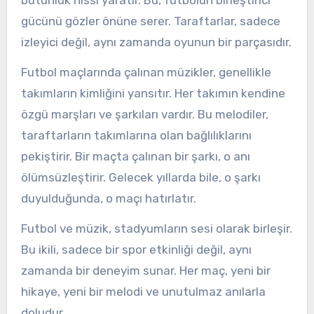
gücünü gözler önüne serer. Taraftarlar, sadece
izleyici değil, aynı zamanda oyunun bir parçasıdır.
Futbol maçlarında çalınan müzikler, genellikle
takımların kimliğini yansıtır. Her takımın kendine
özgü marşları ve şarkıları vardır. Bu melodiler,
taraftarların takımlarına olan bağlılıklarını
pekiştirir. Bir maçta çalınan bir şarkı, o anı
ölümsüzleştirir. Gelecek yıllarda bile, o şarkı
duyulduğunda, o maçı hatırlatır.
Futbol ve müzik, stadyumların sesi olarak birleşir.
Bu ikili, sadece bir spor etkinliği değil, aynı
zamanda bir deneyim sunar. Her maç, yeni bir
hikaye, yeni bir melodi ve unutulmaz anılarla
doludur.