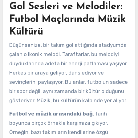
Gol Sesleri ve Melodiler:
Futbol Maçlarında Müzik
Kültürü
Düşünsenize, bir takım gol attığında stadyumda
çalan o ikonik melodi. Taraftarlar, bu melodiyi
duyduklarında adeta bir enerji patlaması yaşıyor.
Herkes bir araya geliyor, dans ediyor ve
sevinçlerini paylaşıyor. Bu anlar, futbolun sadece
bir spor değil, aynı zamanda bir kültür olduğunu
gösteriyor. Müzik, bu kültürün kalbinde yer alıyor.
Futbol ve müzik arasındaki bağ
, tarih
boyunca birçok örnekle karşımıza çıkıyor.
Örneğin, bazı takımların kendilerine özgü