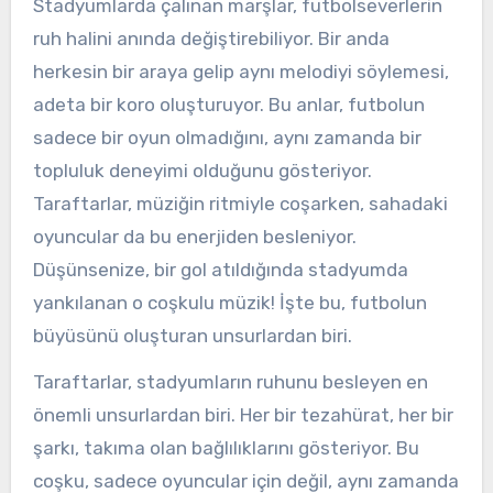
Stadyumlarda çalınan marşlar, futbolseverlerin
ruh halini anında değiştirebiliyor. Bir anda
herkesin bir araya gelip aynı melodiyi söylemesi,
adeta bir koro oluşturuyor. Bu anlar, futbolun
sadece bir oyun olmadığını, aynı zamanda bir
topluluk deneyimi olduğunu gösteriyor.
Taraftarlar, müziğin ritmiyle coşarken, sahadaki
oyuncular da bu enerjiden besleniyor.
Düşünsenize, bir gol atıldığında stadyumda
yankılanan o coşkulu müzik! İşte bu, futbolun
büyüsünü oluşturan unsurlardan biri.
Taraftarlar, stadyumların ruhunu besleyen en
önemli unsurlardan biri. Her bir tezahürat, her bir
şarkı, takıma olan bağlılıklarını gösteriyor. Bu
coşku, sadece oyuncular için değil, aynı zamanda