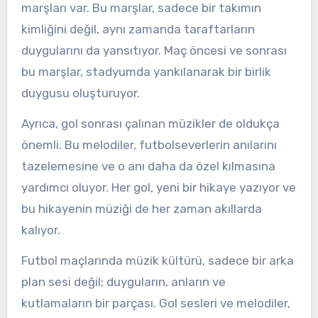
marşları var. Bu marşlar, sadece bir takımın
kimliğini değil, aynı zamanda taraftarların
duygularını da yansıtıyor. Maç öncesi ve sonrası
bu marşlar, stadyumda yankılanarak bir birlik
duygusu oluşturuyor.
Ayrıca, gol sonrası çalınan müzikler de oldukça
önemli. Bu melodiler, futbolseverlerin anılarını
tazelemesine ve o anı daha da özel kılmasına
yardımcı oluyor. Her gol, yeni bir hikaye yazıyor ve
bu hikayenin müziği de her zaman akıllarda
kalıyor.
Futbol maçlarında müzik kültürü, sadece bir arka
plan sesi değil; duyguların, anların ve
kutlamaların bir parçası. Gol sesleri ve melodiler,