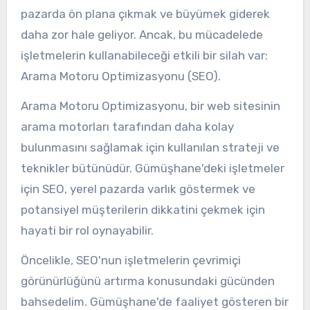
pazarda ön plana çıkmak ve büyümek giderek
daha zor hale geliyor. Ancak, bu mücadelede
işletmelerin kullanabileceği etkili bir silah var:
Arama Motoru Optimizasyonu (SEO).
Arama Motoru Optimizasyonu, bir web sitesinin
arama motorları tarafından daha kolay
bulunmasını sağlamak için kullanılan strateji ve
teknikler bütünüdür. Gümüşhane'deki işletmeler
için SEO, yerel pazarda varlık göstermek ve
potansiyel müşterilerin dikkatini çekmek için
hayati bir rol oynayabilir.
Öncelikle, SEO'nun işletmelerin çevrimiçi
görünürlüğünü artırma konusundaki gücünden
bahsedelim. Gümüşhane'de faaliyet gösteren bir