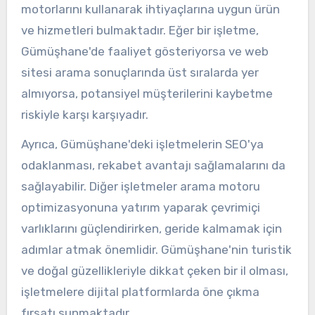
motorlarını kullanarak ihtiyaçlarına uygun ürün
ve hizmetleri bulmaktadır. Eğer bir işletme,
Gümüşhane'de faaliyet gösteriyorsa ve web
sitesi arama sonuçlarında üst sıralarda yer
almıyorsa, potansiyel müşterilerini kaybetme
riskiyle karşı karşıyadır.
Ayrıca, Gümüşhane'deki işletmelerin SEO'ya
odaklanması, rekabet avantajı sağlamalarını da
sağlayabilir. Diğer işletmeler arama motoru
optimizasyonuna yatırım yaparak çevrimiçi
varlıklarını güçlendirirken, geride kalmamak için
adımlar atmak önemlidir. Gümüşhane'nin turistik
ve doğal güzellikleriyle dikkat çeken bir il olması,
işletmelere dijital platformlarda öne çıkma
fırsatı sunmaktadır.