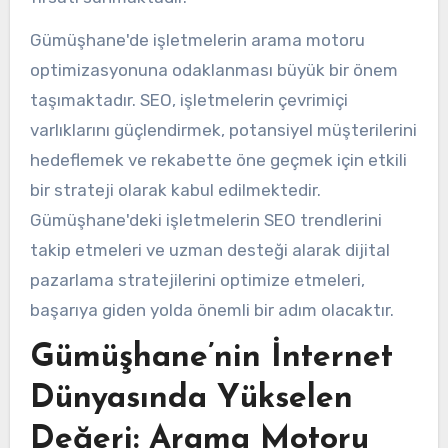
Gümüşhane'de işletmelerin arama motoru
optimizasyonuna odaklanması büyük bir önem
taşımaktadır. SEO, işletmelerin çevrimiçi
varlıklarını güçlendirmek, potansiyel müşterilerini
hedeflemek ve rekabette öne geçmek için etkili
bir strateji olarak kabul edilmektedir.
Gümüşhane'deki işletmelerin SEO trendlerini
takip etmeleri ve uzman desteği alarak dijital
pazarlama stratejilerini optimize etmeleri,
başarıya giden yolda önemli bir adım olacaktır.
Gümüşhane’nin İnternet
Dünyasında Yükselen
Değeri: Arama Motoru