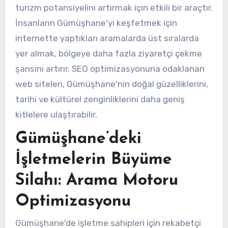
turizm potansiyelini artırmak için etkili bir araçtır.
İnsanların Gümüşhane'yi keşfetmek için
internette yaptıkları aramalarda üst sıralarda
yer almak, bölgeye daha fazla ziyaretçi çekme
şansını artırır. SEO optimizasyonuna odaklanan
web siteleri, Gümüşhane'nin doğal güzelliklerini,
tarihi ve kültürel zenginliklerini daha geniş
kitlelere ulaştırabilir.
Gümüşhane’deki
İşletmelerin Büyüme
Silahı: Arama Motoru
Optimizasyonu
Gümüşhane'de işletme sahipleri için rekabetçi