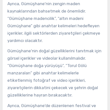
Ayrıca, Gümüşhane'nin zengin maden
kaynaklarından bahsetmek de önemlidir.
“Gümüşhane madencilik”, “altın madeni
Gümüşhane” gibi anahtar kelimeleri hedefleyen
içerikler, ilgili sektörlerden ziyaretçileri çekmeye
yardımcı olacaktır.
Gümüşhane'nin doğal güzelliklerini tanıtmak için
görsel içerikler ve videolar kullanılmalıdır.
“Gümüşhane doğa yürüyüşü”, “Torul Gölü
manzaraları” gibi anahtar kelimelerle
etiketlenmiş fotoğraf ve video içerikleri,
ziyaretçilerin dikkatini çekecek ve şehrin doğal
güzelliklerine hayran bırakacaktır.
Ayrıca, Gümüşhane'de düzenlenen festival ve