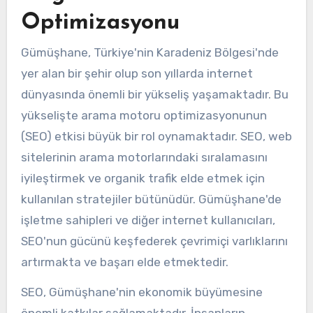
Optimizasyonu
Gümüşhane, Türkiye'nin Karadeniz Bölgesi'nde
yer alan bir şehir olup son yıllarda internet
dünyasında önemli bir yükseliş yaşamaktadır. Bu
yükselişte arama motoru optimizasyonunun
(SEO) etkisi büyük bir rol oynamaktadır. SEO, web
sitelerinin arama motorlarındaki sıralamasını
iyileştirmek ve organik trafik elde etmek için
kullanılan stratejiler bütünüdür. Gümüşhane'de
işletme sahipleri ve diğer internet kullanıcıları,
SEO'nun gücünü keşfederek çevrimiçi varlıklarını
artırmakta ve başarı elde etmektedir.
SEO, Gümüşhane'nin ekonomik büyümesine