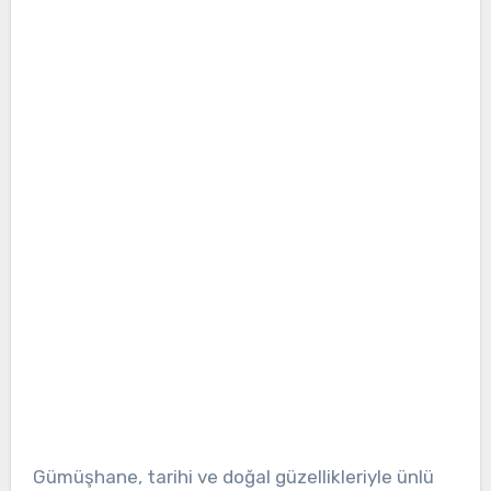
Gümüşhane, tarihi ve doğal güzellikleriyle ünlü