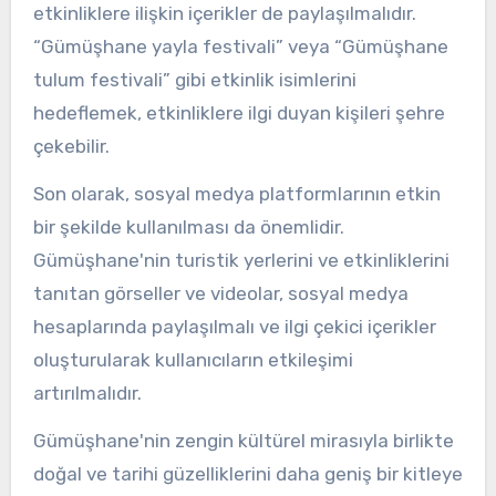
etkinliklere ilişkin içerikler de paylaşılmalıdır.
“Gümüşhane yayla festivali” veya “Gümüşhane
tulum festivali” gibi etkinlik isimlerini
hedeflemek, etkinliklere ilgi duyan kişileri şehre
çekebilir.
Son olarak, sosyal medya platformlarının etkin
bir şekilde kullanılması da önemlidir.
Gümüşhane'nin turistik yerlerini ve etkinliklerini
tanıtan görseller ve videolar, sosyal medya
hesaplarında paylaşılmalı ve ilgi çekici içerikler
oluşturularak kullanıcıların etkileşimi
artırılmalıdır.
Gümüşhane'nin zengin kültürel mirasıyla birlikte
doğal ve tarihi güzelliklerini daha geniş bir kitleye