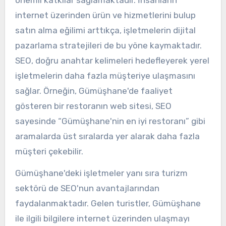
önemli katkılar sağlamaktadır. İnsanların
internet üzerinden ürün ve hizmetlerini bulup
satın alma eğilimi arttıkça, işletmelerin dijital
pazarlama stratejileri de bu yöne kaymaktadır.
SEO, doğru anahtar kelimeleri hedefleyerek yerel
işletmelerin daha fazla müşteriye ulaşmasını
sağlar. Örneğin, Gümüşhane'de faaliyet
gösteren bir restoranın web sitesi, SEO
sayesinde “Gümüşhane'nin en iyi restoranı” gibi
aramalarda üst sıralarda yer alarak daha fazla
müşteri çekebilir.
Gümüşhane'deki işletmeler yanı sıra turizm
sektörü de SEO'nun avantajlarından
faydalanmaktadır. Gelen turistler, Gümüşhane
ile ilgili bilgilere internet üzerinden ulaşmayı