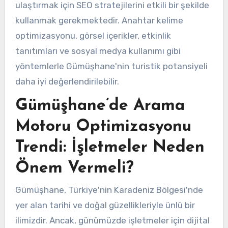
ulaştırmak için SEO stratejilerini etkili bir şekilde
kullanmak gerekmektedir. Anahtar kelime
optimizasyonu, görsel içerikler, etkinlik
tanıtımları ve sosyal medya kullanımı gibi
yöntemlerle Gümüşhane'nin turistik potansiyeli
daha iyi değerlendirilebilir.
Gümüşhane’de Arama
Motoru Optimizasyonu
Trendi: İşletmeler Neden
Önem Vermeli?
Gümüşhane, Türkiye'nin Karadeniz Bölgesi'nde
yer alan tarihi ve doğal güzellikleriyle ünlü bir
ilimizdir. Ancak, günümüzde işletmeler için dijital