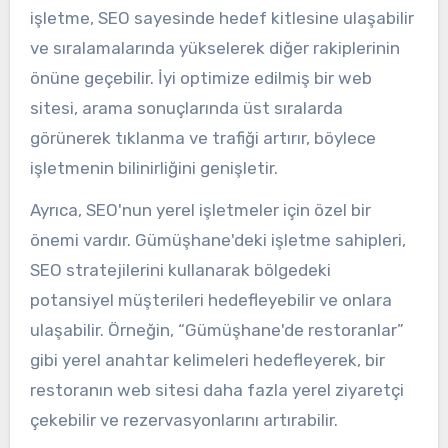
işletme, SEO sayesinde hedef kitlesine ulaşabilir
ve sıralamalarında yükselerek diğer rakiplerinin
önüne geçebilir. İyi optimize edilmiş bir web
sitesi, arama sonuçlarında üst sıralarda
görünerek tıklanma ve trafiği artırır, böylece
işletmenin bilinirliğini genişletir.
Ayrıca, SEO'nun yerel işletmeler için özel bir
önemi vardır. Gümüşhane'deki işletme sahipleri,
SEO stratejilerini kullanarak bölgedeki
potansiyel müşterileri hedefleyebilir ve onlara
ulaşabilir. Örneğin, “Gümüşhane'de restoranlar”
gibi yerel anahtar kelimeleri hedefleyerek, bir
restoranın web sitesi daha fazla yerel ziyaretçi
çekebilir ve rezervasyonlarını artırabilir.