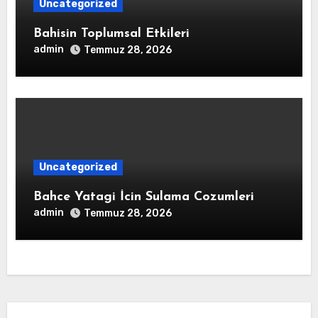
Uncategorized
Bahisin Toplumsal Etkileri
admin
Temmuz 28, 2026
Uncategorized
Bahce Yatagi İcin Sulama Cozumleri
admin
Temmuz 28, 2026