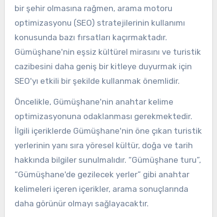
bir şehir olmasına rağmen, arama motoru
optimizasyonu (SEO) stratejilerinin kullanımı
konusunda bazı fırsatları kaçırmaktadır.
Gümüşhane'nin eşsiz kültürel mirasını ve turistik
cazibesini daha geniş bir kitleye duyurmak için
SEO'yı etkili bir şekilde kullanmak önemlidir.
Öncelikle, Gümüşhane'nin anahtar kelime
optimizasyonuna odaklanması gerekmektedir.
İlgili içeriklerde Gümüşhane'nin öne çıkan turistik
yerlerinin yanı sıra yöresel kültür, doğa ve tarih
hakkında bilgiler sunulmalıdır. “Gümüşhane turu”,
“Gümüşhane'de gezilecek yerler” gibi anahtar
kelimeleri içeren içerikler, arama sonuçlarında
daha görünür olmayı sağlayacaktır.