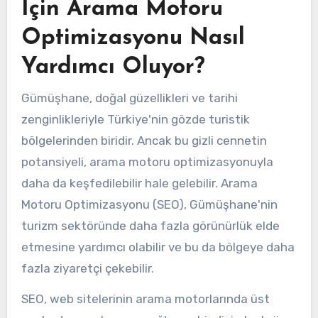
İçin Arama Motoru
Optimizasyonu Nasıl
Yardımcı Oluyor?
Gümüşhane, doğal güzellikleri ve tarihi
zenginlikleriyle Türkiye'nin gözde turistik
bölgelerinden biridir. Ancak bu gizli cennetin
potansiyeli, arama motoru optimizasyonuyla
daha da keşfedilebilir hale gelebilir. Arama
Motoru Optimizasyonu (SEO), Gümüşhane'nin
turizm sektöründe daha fazla görünürlük elde
etmesine yardımcı olabilir ve bu da bölgeye daha
fazla ziyaretçi çekebilir.
SEO, web sitelerinin arama motorlarında üst