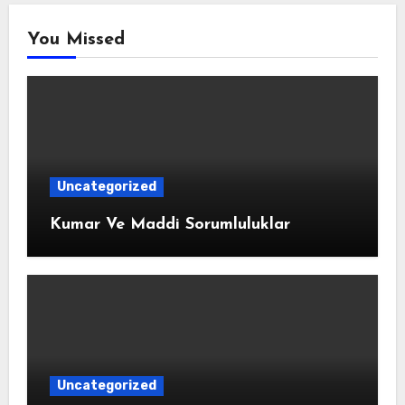
You Missed
Uncategorized
Kumar Ve Maddi Sorumluluklar
Uncategorized