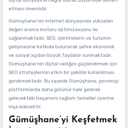
etmesi önemlidir.
Gümüşhane'nin internet dünyasında yükselen
değeri arama motoru optimizasyonu ile
sağlanmaktadır. SEO, işletmelerin ve turizmin
gelişmesine katkıda bulunarak şehre ekonomik
ve sosyal açıdan büyük faydalar sunmaktadır.
Gümüşhane'nin dijital varlığını güçlendirmek için
SEO stratejilerinin etkin bir şekilde kullanılması
gerekmektedir. Bu sayede Gümüşhane, çevrimiçi
platformlarda daha görünür hale gelerek
gelecekteki başarısını sağlam temeller üzerine
inşa edecektir.
Gümüşhane’yi Keşfetmek