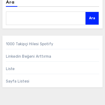
Ara
Ara
1000 Takipçi Hilesi Spotify
Linkedin Beğeni Arttırma
Liste
Sayfa Listesi