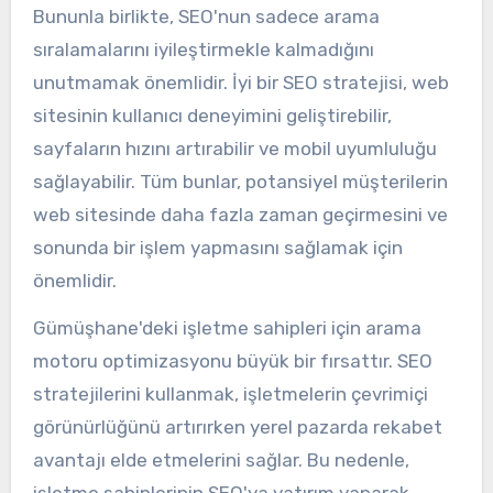
Bununla birlikte, SEO'nun sadece arama
sıralamalarını iyileştirmekle kalmadığını
unutmamak önemlidir. İyi bir SEO stratejisi, web
sitesinin kullanıcı deneyimini geliştirebilir,
sayfaların hızını artırabilir ve mobil uyumluluğu
sağlayabilir. Tüm bunlar, potansiyel müşterilerin
web sitesinde daha fazla zaman geçirmesini ve
sonunda bir işlem yapmasını sağlamak için
önemlidir.
Gümüşhane'deki işletme sahipleri için arama
motoru optimizasyonu büyük bir fırsattır. SEO
stratejilerini kullanmak, işletmelerin çevrimiçi
görünürlüğünü artırırken yerel pazarda rekabet
avantajı elde etmelerini sağlar. Bu nedenle,