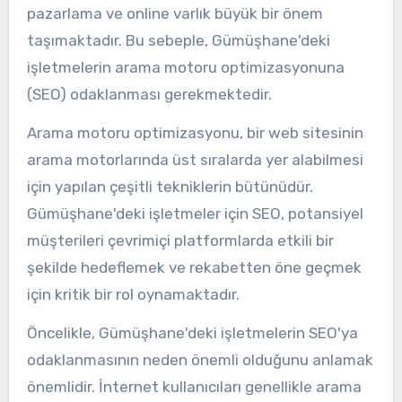
pazarlama ve online varlık büyük bir önem
taşımaktadır. Bu sebeple, Gümüşhane'deki
işletmelerin arama motoru optimizasyonuna
(SEO) odaklanması gerekmektedir.
Arama motoru optimizasyonu, bir web sitesinin
arama motorlarında üst sıralarda yer alabilmesi
için yapılan çeşitli tekniklerin bütünüdür.
Gümüşhane'deki işletmeler için SEO, potansiyel
müşterileri çevrimiçi platformlarda etkili bir
şekilde hedeflemek ve rekabetten öne geçmek
için kritik bir rol oynamaktadır.
Öncelikle, Gümüşhane'deki işletmelerin SEO'ya
odaklanmasının neden önemli olduğunu anlamak
önemlidir. İnternet kullanıcıları genellikle arama