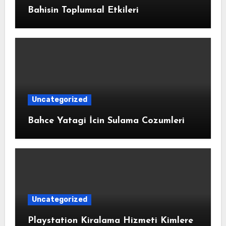
Bahisin Toplumsal Etkileri
Uncategorized
Bahce Yatagi İcin Sulama Cozumleri
Uncategorized
Playstation Kiralama Hizmeti Kimlere