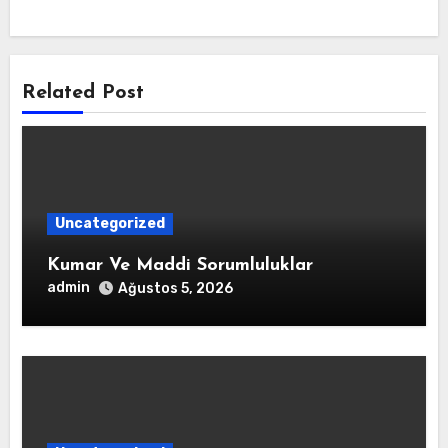
Related Post
Uncategorized
Kumar Ve Maddi Sorumluluklar
admin
Ağustos 5, 2026