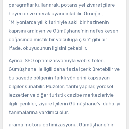
paragraflar kullanarak, potansiyel ziyaretçilere
heyecan ve merak uyandırılabilir. Örneğin,
“Milyonlarca yıllık tarihiyle saklı bir hazinenin
kapısını aralayın ve Gümüşhane'nin nefes kesen
doğasında mistik bir yolculuğa çıkın” gibi bir
ifade, okuyucunun ilgisini çekebilir.
Ayrıca, SEO optimizasyonuyla web siteleri,
Gümüşhane ile ilgili daha fazla içerik üretebilir ve
bu sayede bölgenin farklı yönlerini kapsayan
bilgiler sunabilir. Müzeler, tarihi yapılar, yöresel
lezzetler ve diğer turistik cazibe merkezleriyle
ilgili içerikler, ziyaretçilerin Gümüşhane'yi daha iyi
tanımalarına yardımcı olur.
arama motoru optimizasyonu, Gümüşhane'nin